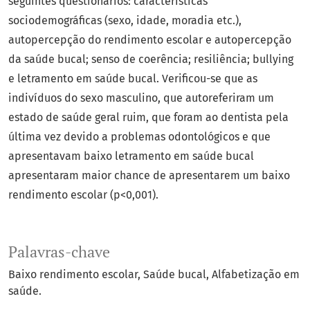
seguintes questionários: características
sociodemográficas (sexo, idade, moradia etc.),
autopercepção do rendimento escolar e autopercepção
da saúde bucal; senso de coerência; resiliência; bullying
e letramento em saúde bucal. Verificou-se que as
indivíduos do sexo masculino, que autoreferiram um
estado de saúde geral ruim, que foram ao dentista pela
última vez devido a problemas odontológicos e que
apresentavam baixo letramento em saúde bucal
apresentaram maior chance de apresentarem um baixo
rendimento escolar (p<0,001).
Palavras-chave
Baixo rendimento escolar
Saúde bucal
Alfabetização em
saúde.