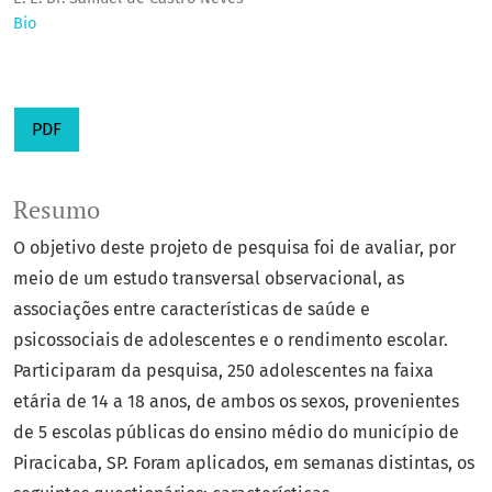
Bio
PDF
Resumo
O objetivo deste projeto de pesquisa foi de avaliar, por
meio de um estudo transversal observacional, as
associações entre características de saúde e
psicossociais de adolescentes e o rendimento escolar.
Participaram da pesquisa, 250 adolescentes na faixa
etária de 14 a 18 anos, de ambos os sexos, provenientes
de 5 escolas públicas do ensino médio do município de
Piracicaba, SP. Foram aplicados, em semanas distintas, os