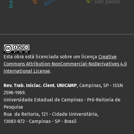
são paulo
Esta obra está licenciada sobre um licença
Creative
Commons Attribution-NonCommercial-NoDerivatives 4.0
International License
.
Rev. Trab. Iniciac. Cient. UNICAMP
, Campinas, SP - ISSN
2596-1969.
Universidade Estadual de Campinas - Pró-Reitoria de
Pesquisa
Rua da Reitoria, 121 - Cidade Universitária,
13083-872 - Campinas - SP - Brasil