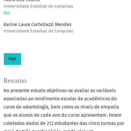
Universidade Estadual de Campinas
Bio
Karine Laura Cortellazzi Mendes
Universidade Estadual de Campinas
PDF
Resumo
No presente estudo objetivou-se avaliar as variáveis
associadas ao rendimento escolar de acadêmicos do
curso de odontologia, bem como os níveis de empatia
que os alunos de cada ano do curso apresentam. Foram
coletados dados de 212 estudantes das cinco turmas por