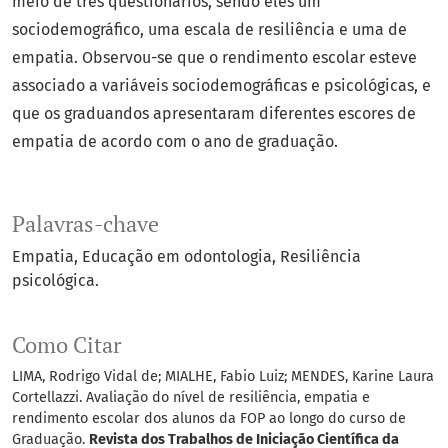
meio de três questionários, sendo eles um
sociodemográfico, uma escala de resiliência e uma de
empatia. Observou-se que o rendimento escolar esteve
associado a variáveis sociodemográficas e psicológicas, e
que os graduandos apresentaram diferentes escores de
empatia de acordo com o ano de graduação.
Palavras-chave
Empatia
Educação em odontologia
Resiliência
psicológica.
Como Citar
LIMA, Rodrigo Vidal de; MIALHE, Fabio Luiz; MENDES, Karine Laura
Cortellazzi. Avaliação do nível de resiliência, empatia e
rendimento escolar dos alunos da FOP ao longo do curso de
Graduação.
Revista dos Trabalhos de Iniciação Científica da