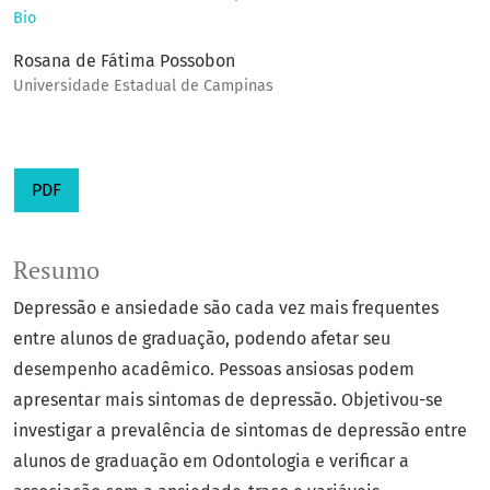
Bio
Rosana de Fátima Possobon
Universidade Estadual de Campinas
PDF
Resumo
Depressão e ansiedade são cada vez mais frequentes
entre alunos de graduação, podendo afetar seu
desempenho acadêmico. Pessoas ansiosas podem
apresentar mais sintomas de depressão. Objetivou-se
investigar a prevalência de sintomas de depressão entre
alunos de graduação em Odontologia e verificar a