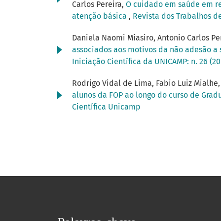
Carlos Pereira,
O cuidado em saúde em re
atenção básica
,
Revista dos Trabalhos de
Daniela Naomi Miasiro, Antonio Carlos Per
associados aos motivos da não adesão a 
Iniciação Científica da UNICAMP: n. 26 (2
Rodrigo Vidal de Lima, Fabio Luiz Mialhe,
alunos da FOP ao longo do curso de Gra
Científica Unicamp