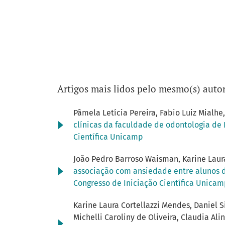
Artigos mais lidos pelo mesmo(s) autor
Pâmela Letícia Pereira, Fabio Luiz Mialhe
clínicas da faculdade de odontologia de
Científica Unicamp
João Pedro Barroso Waisman, Karine Laur
associação com ansiedade entre alunos
Congresso de Iniciação Científica Unica
Karine Laura Cortellazzi Mendes, Daniel S
Michelli Caroliny de Oliveira, Claudia Al