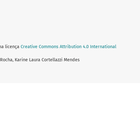
ma licença
Creative Commons Attribution 4.0 International
 Rocha, Karine Laura Cortellazzi Mendes