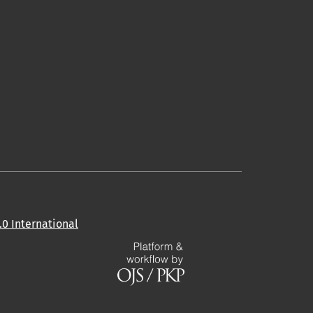
0 International