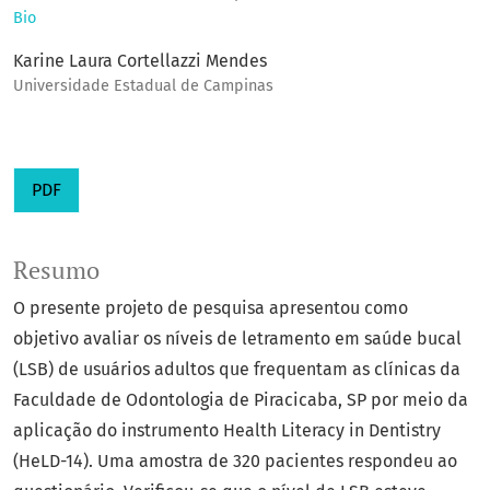
Bio
Karine Laura Cortellazzi Mendes
Universidade Estadual de Campinas
PDF
Resumo
O presente projeto de pesquisa apresentou como
objetivo avaliar os níveis de letramento em saúde bucal
(LSB) de usuários adultos que frequentam as clínicas da
Faculdade de Odontologia de Piracicaba, SP por meio da
aplicação do instrumento Health Literacy in Dentistry
(HeLD-14). Uma amostra de 320 pacientes respondeu ao