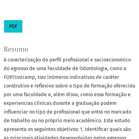
PDF
Resumo
A caracterização do perfil profissional e socioeconomico
do egresso de uma Faculdade de Odontologia, como a
FOP/Unicamp, traz inúmeros indicativos de caráter
construtivo e reflexivo sobre o tipo de formação oferecida
por uma faculdade e, além disso, como essa formação e
experiencias clínicas durante a graduação podem
influenciar no tipo de profissional que entra no mercado
de trabalho ou no próprio meio acadêmico. Este estudo
apresenta os seguintes objetivos: 1. Identificar quais são
as principais atividades desenvolvidas pelos egressos,