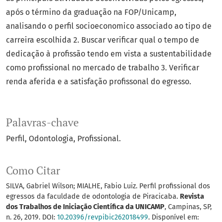
após o término da graduação na FOP/Unicamp,
analisando o perfil socioeconomico associado ao tipo de
carreira escolhida 2. Buscar verificar qual o tempo de
dedicação à profissão tendo em vista a sustentabilidade
como profissional no mercado de trabalho 3. Verificar
renda aferida e a satisfação profissonal do egresso.
Palavras-chave
Perfil
Odontologia
Profissional.
Como Citar
SILVA, Gabriel Wilson; MIALHE, Fabio Luiz. Perfil profissional dos
egressos da faculdade de odontologia de Piracicaba.
Revista
dos Trabalhos de Iniciação Científica da UNICAMP
, Campinas, SP,
n. 26, 2019. DOI:
10.20396/revpibic262018499
. Disponível em: