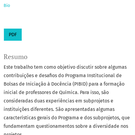
Bio
PDF
Resumo
Este trabalho tem como objetivo discutir sobre algumas
contribuições e desafios do Programa Institucional de
Bolsas de Iniciação à Docência (PIBID) para a formação
inicial de professores de Química. Para isso, são
consideradas duas experiências em subprojetos e
instituições diferentes. São apresentadas algumas
características gerais do Programa e dos subprojetos, que
fundamentam questionamentos sobre a diversidade nos
projetos.