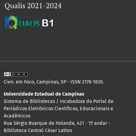
Qualis 2021-2024
Cien. em Foco, Campinas, SP - ISSN 2178-1826.
Universidade Estadual de Campinas
Sistema de Bibliotecas / Incubadora do Portal de
Periódicos Eletrônicos Científicos, Educacionais e
Acadêmicos
Rua Sérgio Buarque de Holanda, 421 - 1º andar -
Biblioteca Central César Lattes