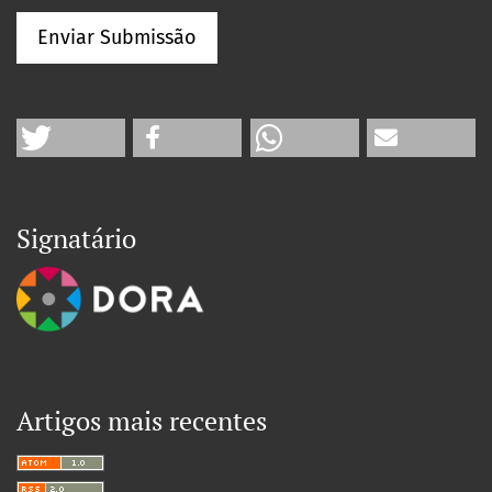
Enviar Submissão
Signatário
Artigos mais recentes