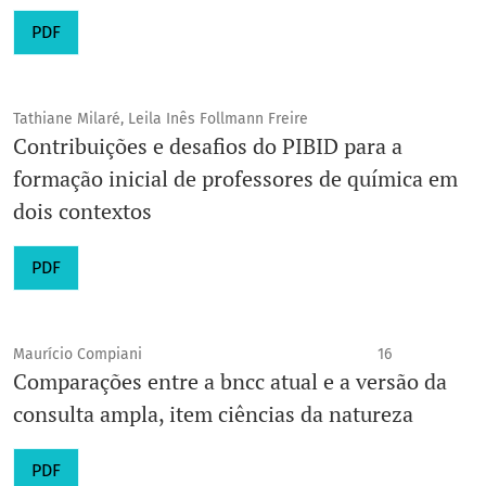
PDF
Tathiane Milaré, Leila Inês Follmann Freire
Contribuições e desafios do PIBID para a
formação inicial de professores de química em
dois contextos
PDF
Maurício Compiani
16
Comparações entre a bncc atual e a versão da
consulta ampla, item ciências da natureza
PDF