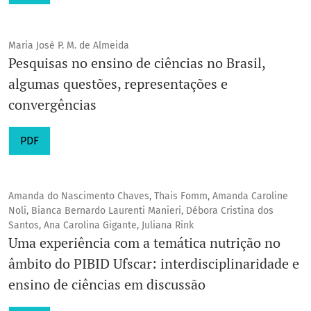
Maria José P. M. de Almeida
Pesquisas no ensino de ciências no Brasil,
algumas questões, representações e
convergências
PDF
Amanda do Nascimento Chaves, Thais Fomm, Amanda Caroline
Noli, Bianca Bernardo Laurenti Manieri, Débora Cristina dos
Santos, Ana Carolina Gigante, Juliana Rink
Uma experiência com a temática nutrição no
âmbito do PIBID Ufscar: interdisciplinaridade e
ensino de ciências em discussão