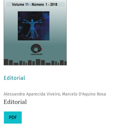
Editorial
Alessandra Aparecida Viveiro, Marcelo D'Aquino Rosa
Editorial
PDF