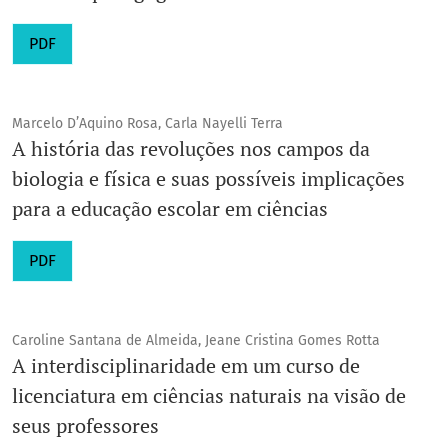
PDF
Marcelo D’Aquino Rosa, Carla Nayelli Terra
A história das revoluções nos campos da
biologia e física e suas possíveis implicações
para a educação escolar em ciências
PDF
Caroline Santana de Almeida, Jeane Cristina Gomes Rotta
A interdisciplinaridade em um curso de
licenciatura em ciências naturais na visão de
seus professores