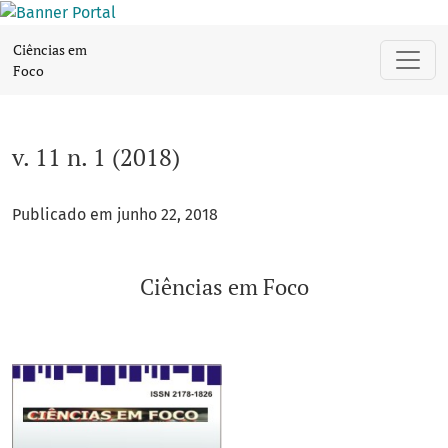
v. 11 n. 1 (2018)
Ciências em
Foco
v. 11 n. 1 (2018)
Publicado em junho 22, 2018
Ciências em Foco