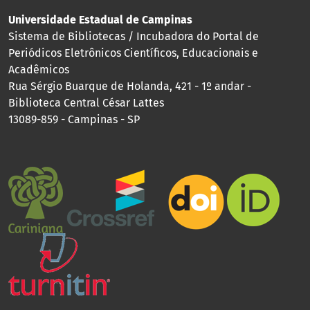
Universidade Estadual de Campinas
Sistema de Bibliotecas / Incubadora do Portal de
Periódicos Eletrônicos Científicos, Educacionais e
Acadêmicos
Rua Sérgio Buarque de Holanda, 421 - 1º andar -
Biblioteca Central César Lattes
13089-859 - Campinas - SP