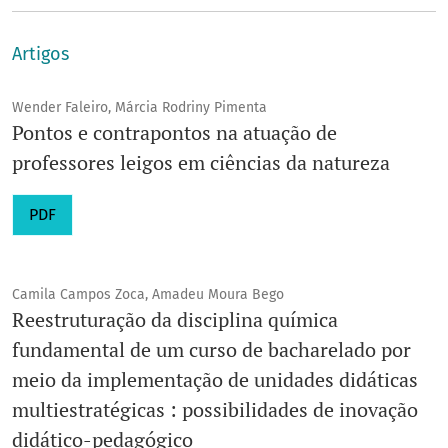
Artigos
Wender Faleiro, Márcia Rodriny Pimenta
Pontos e contrapontos na atuação de
professores leigos em ciências da natureza
PDF
Camila Campos Zoca, Amadeu Moura Bego
Reestruturação da disciplina química
fundamental de um curso de bacharelado por
meio da implementação de unidades didáticas
multiestratégicas : possibilidades de inovação
didático-pedagógico