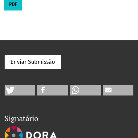
PDF
Enviar Submissão
Signatário