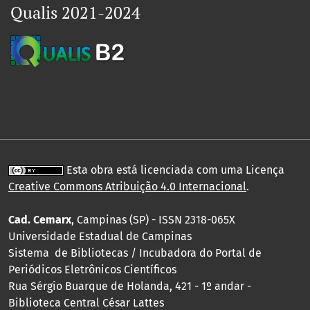
Qualis 2021-2024
Esta obra está licenciada com uma Licença
Creative Commons Atribuição 4.0 Internacional
.
Cad. Cemarx
, Campinas (SP) - ISSN 2318-065X
Universidade Estadual de Campinas
Sistema de Bibliotecas / Incubadora do Portal de
Periódicos Eletrônicos Científicos
Rua Sérgio Buarque de Holanda, 421 - 1º andar -
Biblioteca Central César Lattes