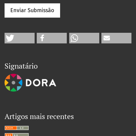
Enviar Submissão
Signatário
Artigos mais recentes