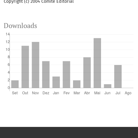
Copyright (c) 2004 Comitê Editorial
Downloads