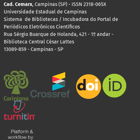
Cad. Cemarx
, Campinas (SP) - ISSN 2318-065X
Universidade Estadual de Campinas
Sistema de Bibliotecas / Incubadora do Portal de
Periódicos Eletrônicos Científicos
Rua Sérgio Buarque de Holanda, 421 - 1º andar -
Biblioteca Central César Lattes
13089-859 - Campinas - SP