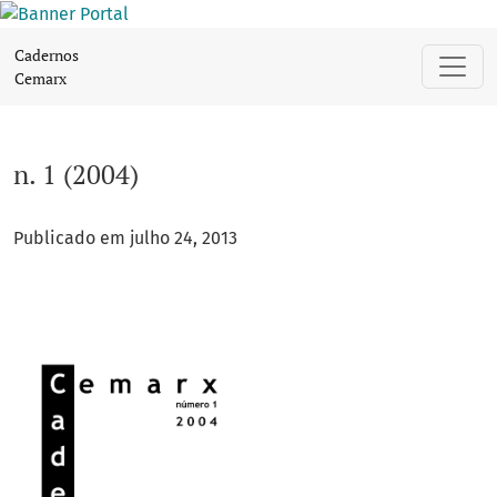
n. 1 (2004)
Cadernos
Cemarx
n. 1 (2004)
Publicado em julho 24, 2013