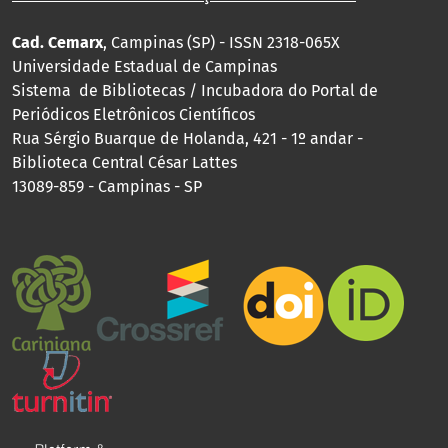
Cad. Cemarx
, Campinas (SP) - ISSN 2318-065X
Universidade Estadual de Campinas
Sistema de Bibliotecas / Incubadora do Portal de
Periódicos Eletrônicos Científicos
Rua Sérgio Buarque de Holanda, 421 - 1º andar -
Biblioteca Central César Lattes
13089-859 - Campinas - SP