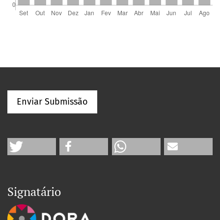
Enviar Submissão
Signatário