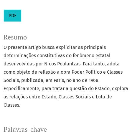
PDF
Resumo
O presente artigo busca explicitar as principais
determinações constitutivas do fenômeno estatal
desenvolvidas por Nicos Poulantzas. Para tanto, adota
como objeto de reflexão a obra Poder Político e Classes
Sociais, publicada, em Paris, no ano de 1968.
Especificamente, para tratar a questão do Estado, explora
as relações entre Estado, Classes Sociais e Luta de
Classes.
Palavras-chave