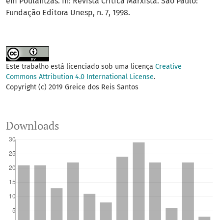
em Poulantzas. In: Revista Crítica Marxista. São Paulo:
Fundação Editora Unesp, n. 7, 1998.
Este trabalho está licenciado sob uma licença
Creative
Commons Attribution 4.0 International License
.
Copyright (c) 2019 Greice dos Reis Santos
Downloads