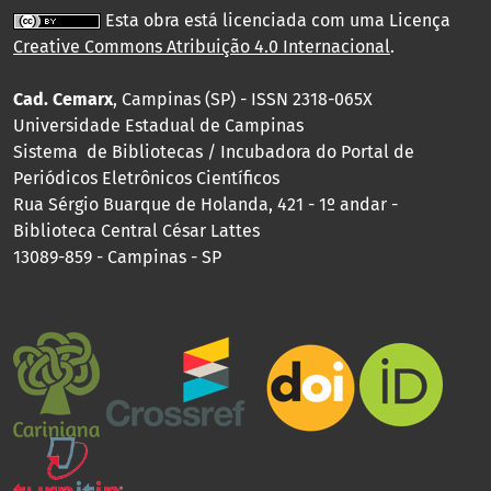
Esta obra está licenciada com uma Licença
Creative Commons Atribuição 4.0 Internacional
.
Cad. Cemarx
, Campinas (SP) - ISSN 2318-065X
Universidade Estadual de Campinas
Sistema de Bibliotecas / Incubadora do Portal de
Periódicos Eletrônicos Científicos
Rua Sérgio Buarque de Holanda, 421 - 1º andar -
Biblioteca Central César Lattes
13089-859 - Campinas - SP