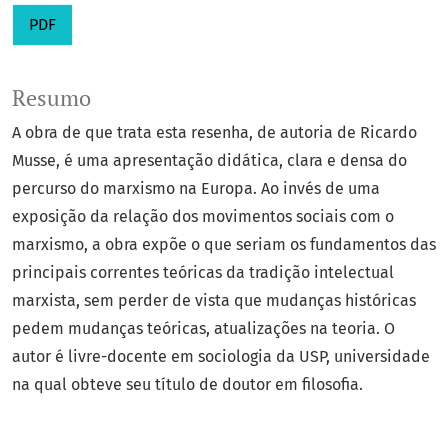
PDF
Resumo
A obra de que trata esta resenha, de autoria de Ricardo
Musse, é uma apresentação didática, clara e densa do
percurso do marxismo na Europa. Ao invés de uma
exposição da relação dos movimentos sociais com o
marxismo, a obra expõe o que seriam os fundamentos das
principais correntes teóricas da tradição intelectual
marxista, sem perder de vista que mudanças históricas
pedem mudanças teóricas, atualizações na teoria. O
autor é livre-docente em sociologia da USP, universidade
na qual obteve seu título de doutor em filosofia.