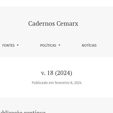
Cadernos Cemarx
FONTES
POLÍTICAS
NOTÍCIAS
v. 18 (2024)
Publicado em fevereiro 8, 2024
ublicação contínua