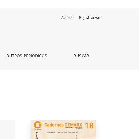
Acesso
Registrar-se
OUTROS PERIÓDICOS
BUSCAR