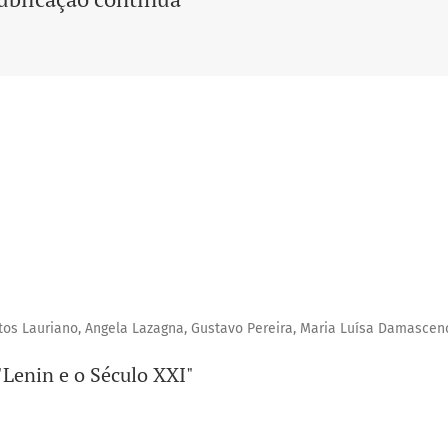
s Lauriano, Angela Lazagna, Gustavo Pereira, Maria Luísa Damascen
"Lenin e o Século XXI"