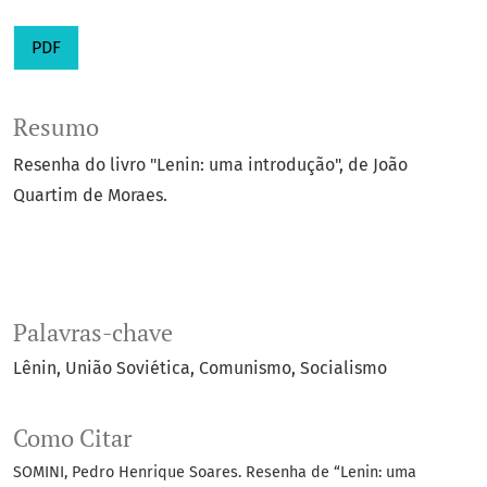
PDF
Resumo
Resenha do livro "Lenin: uma introdução", de João
Quartim de Moraes.
Palavras-chave
Lênin
União Soviética
Comunismo
Socialismo
Como Citar
SOMINI, Pedro Henrique Soares. Resenha de “Lenin: uma