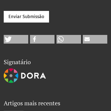
Enviar Submissão
Signatário
Artigos mais recentes