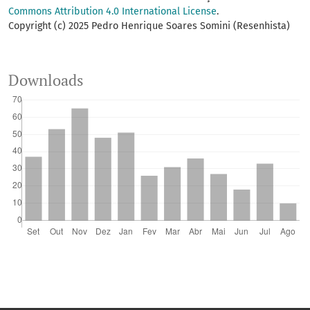
Commons Attribution 4.0 International License
.
Copyright (c) 2025 Pedro Henrique Soares Somini (Resenhista)
Downloads