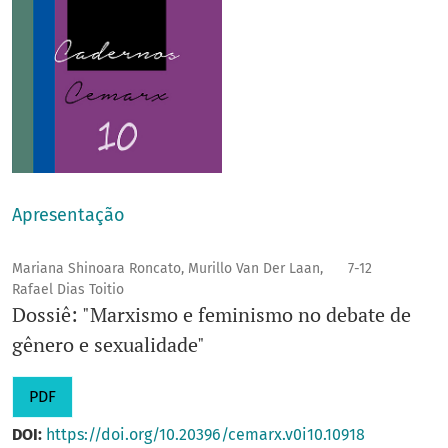
Apresentação
Mariana Shinoara Roncato, Murillo Van Der Laan,
7-12
Rafael Dias Toitio
Dossiê: "Marxismo e feminismo no debate de
gênero e sexualidade"
PDF
DOI:
https://doi.org/10.20396/cemarx.v0i10.10918