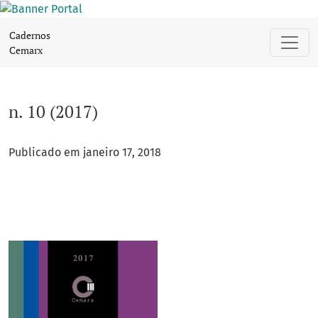
n. 10 (2017)
Cadernos
Cemarx
n. 10 (2017)
Publicado em janeiro 17, 2018