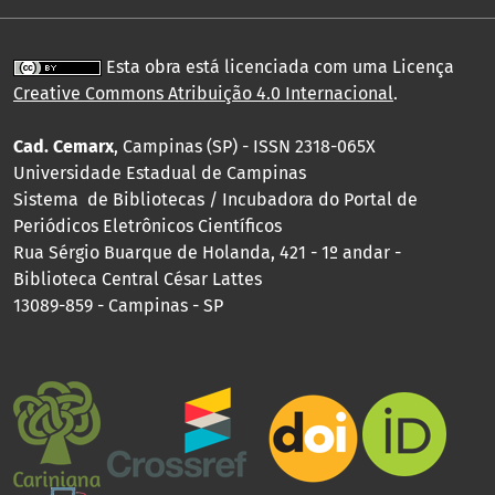
Esta obra está licenciada com uma Licença
Creative Commons Atribuição 4.0 Internacional
.
Cad. Cemarx
, Campinas (SP) - ISSN 2318-065X
Universidade Estadual de Campinas
Sistema de Bibliotecas / Incubadora do Portal de
Periódicos Eletrônicos Científicos
Rua Sérgio Buarque de Holanda, 421 - 1º andar -
Biblioteca Central César Lattes
13089-859 - Campinas - SP