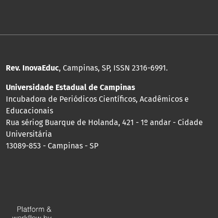
Rev. InovaEduc
, Campinas, SP, ISSN 2316-6991.
Universidade Estadual de Campinas
Incubadora de Periódicos Científicos, Acadêmicos e
Educacionais
Rua sériog Buarque de Holanda, 421 - 1º andar - Cidade
Universitária
13089-853 - Campinas - SP