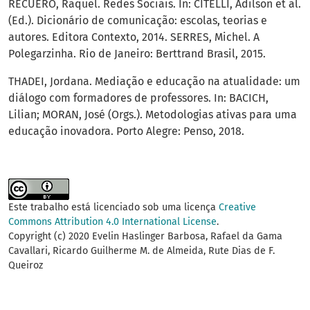
RECUERO, Raquel. Redes Sociais. In: CITELLI, Adilson et al.
(Ed.). Dicionário de comunicação: escolas, teorias e
autores. Editora Contexto, 2014. SERRES, Michel. A
Polegarzinha. Rio de Janeiro: Berttrand Brasil, 2015.
THADEI, Jordana. Mediação e educação na atualidade: um
diálogo com formadores de professores. In: BACICH,
Lilian; MORAN, José (Orgs.). Metodologias ativas para uma
educação inovadora. Porto Alegre: Penso, 2018.
Este trabalho está licenciado sob uma licença
Creative
Commons Attribution 4.0 International License
.
Copyright (c) 2020 Evelin Haslinger Barbosa, Rafael da Gama
Cavallari, Ricardo Guilherme M. de Almeida, Rute Dias de F.
Queiroz