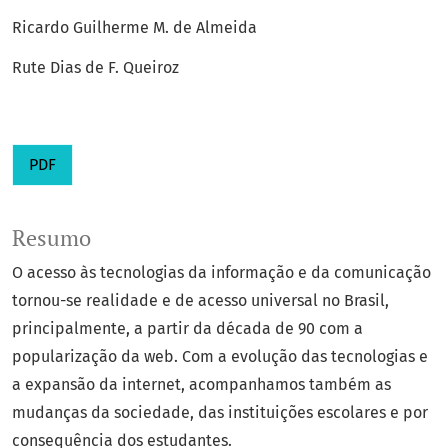
Ricardo Guilherme M. de Almeida
Rute Dias de F. Queiroz
PDF
Resumo
O acesso às tecnologias da informação e da comunicação
tornou-se realidade e de acesso universal no Brasil,
principalmente, a partir da década de 90 com a
popularização da web. Com a evolução das tecnologias e
a expansão da internet, acompanhamos também as
mudanças da sociedade, das instituições escolares e por
consequência dos estudantes.