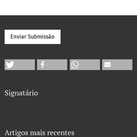
Enviar Submissão
Signatário
Artigos mais recentes