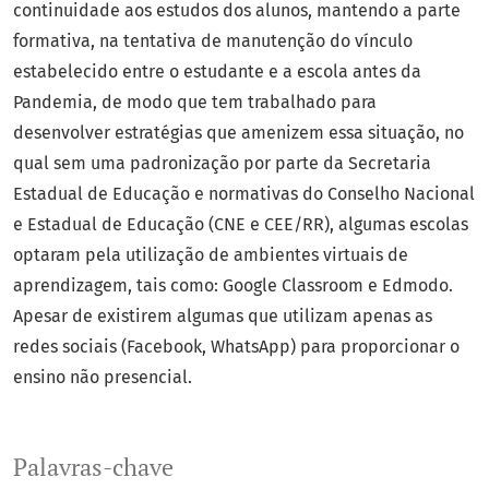
continuidade aos estudos dos alunos, mantendo a parte
formativa, na tentativa de manutenção do vínculo
estabelecido entre o estudante e a escola antes da
Pandemia, de modo que tem trabalhado para
desenvolver estratégias que amenizem essa situação, no
qual sem uma padronização por parte da Secretaria
Estadual de Educação e normativas do Conselho Nacional
e Estadual de Educação (CNE e CEE/RR), algumas escolas
optaram pela utilização de ambientes virtuais de
aprendizagem, tais como: Google Classroom e Edmodo.
Apesar de existirem algumas que utilizam apenas as
redes sociais (Facebook, WhatsApp) para proporcionar o
ensino não presencial.
Palavras-chave