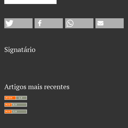
Signatário
Artigos mais recentes