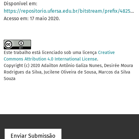
Disponível em:
https://repositorio.ufersa.edu.br/bitstream/prefix/4825/1/JessicaEFS_ART.pdf
Acesso em: 17 maio 2020.
Este trabalho está licenciado sob uma licença
Creative
Commons Attribution 4.0 International License
.
Copyright (c) 2020 Adailton Antônio Galiza Nunes, Desirée Moura
Rodrigues da Silva, Jucilene Oliveira de Sousa, Marcos da Silva
Souza
Enviar Submissão