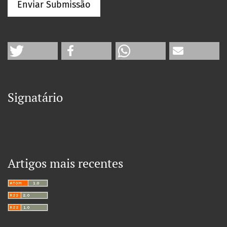
Enviar Submissão
Signatário
Artigos mais recentes