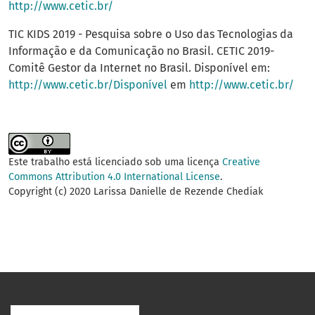
http://www.cetic.br/
TIC KIDS 2019 - Pesquisa sobre o Uso das Tecnologias da
Informação e da Comunicação no Brasil. CETIC 2019-
Comitê Gestor da Internet no Brasil. Disponível em:
http://www.cetic.br/Disponível
em
http://www.cetic.br/
Este trabalho está licenciado sob uma licença
Creative
Commons Attribution 4.0 International License
.
Copyright (c) 2020 Larissa Danielle de Rezende Chediak