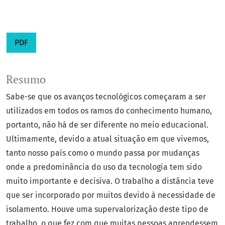
PDF
Resumo
Sabe-se que os avanços tecnológicos começaram a ser
utilizados em todos os ramos do conhecimento humano,
portanto, não há de ser diferente no meio educacional.
Ultimamente, devido a atual situação em que vivemos,
tanto nosso país como o mundo passa por mudanças
onde a predominância do uso da tecnologia tem sido
muito importante e decisiva. O trabalho a distância teve
que ser incorporado por muitos devido à necessidade de
isolamento. Houve uma supervalorização deste tipo de
trabalho, o que fez com que muitas pessoas aprendessem