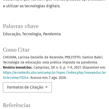
a utilizar as tecnologias digitais.
Palavras-chave
Educação
Tecnologia
Pandemia
Como Citar
CHEDIAK, Larissa Danielle de Rezende; PREZOTTO, Samira Bakri.
Tecnologia na educação: uma prática imposta na pandemia.
Revista InovaEduc
, Campinas, SP, n. 6, p. 1–9, 2021. Disponível em:
https://econtents.sbu.unicamp.br/inpec/index.php/inovaeduc/ar
ticle/view/15244
. Acesso em: 7 ago. 2026.
Formatos de Citação
Referências