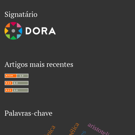
Signatário
Artigos mais recentes
Palavras-chave
aristotelismo