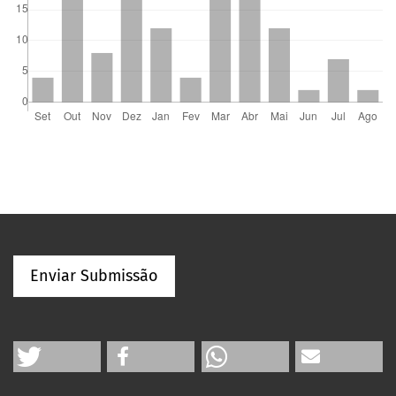
Enviar Submissão