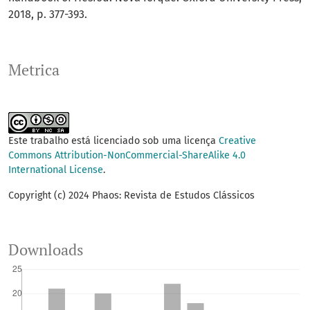
2018, p. 377-393.
Metrica
Este trabalho está licenciado sob uma licença
Creative
Commons Attribution-NonCommercial-ShareAlike 4.0
International License
.
Copyright (c) 2024 Phaos: Revista de Estudos Clássicos
Downloads