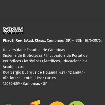
PhaoS: Rev. Estud. Class
., Campinas (SP) - ISSN: 1676-3076.
Universidade Estadual de Campinas
Sistema de Bibliotecas / Incubadora do Portal de
Periódicos Eletrônicos Científicos, Educacionais e
Acadêmicos
Rua Sérgio Buarque de Holanda, 421 - 1º andar -
Biblioteca Central César Lattes
13089-859 - Campinas - SP