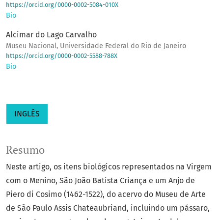
https://orcid.org/0000-0002-5084-010X
Bio
Alcimar do Lago Carvalho
Museu Nacional, Universidade Federal do Rio de Janeiro
https://orcid.org/0000-0002-5588-788X
Bio
INGLÊS
Resumo
Neste artigo, os itens biológicos representados na Virgem
com o Menino, São João Batista Criança e um Anjo de
Piero di Cosimo (1462-1522), do acervo do Museu de Arte
de São Paulo Assis Chateaubriand, incluindo um pássaro,