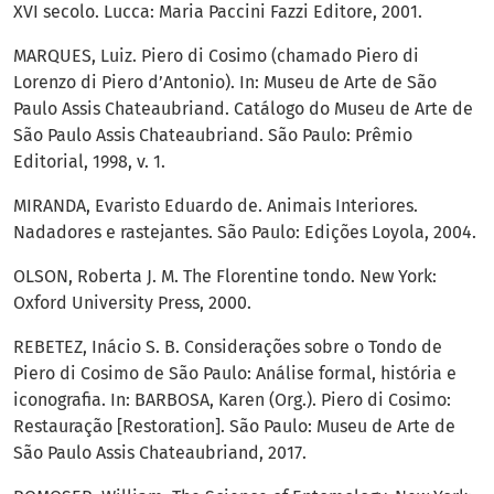
XVI secolo. Lucca: Maria Paccini Fazzi Editore, 2001.
MARQUES, Luiz. Piero di Cosimo (chamado Piero di
Lorenzo di Piero d’Antonio). In: Museu de Arte de São
Paulo Assis Chateaubriand. Catálogo do Museu de Arte de
São Paulo Assis Chateaubriand. São Paulo: Prêmio
Editorial, 1998, v. 1.
MIRANDA, Evaristo Eduardo de. Animais Interiores.
Nadadores e rastejantes. São Paulo: Edições Loyola, 2004.
OLSON, Roberta J. M. The Florentine tondo. New York:
Oxford University Press, 2000.
REBETEZ, Inácio S. B. Considerações sobre o Tondo de
Piero di Cosimo de São Paulo: Análise formal, história e
iconografia. In: BARBOSA, Karen (Org.). Piero di Cosimo:
Restauração [Restoration]. São Paulo: Museu de Arte de
São Paulo Assis Chateaubriand, 2017.