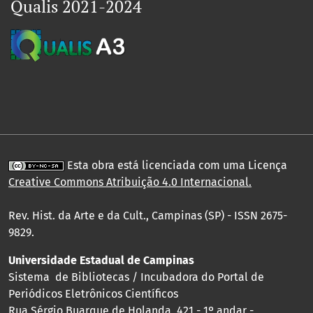
Qualis 2021-2024
Esta obra está licenciada com uma Licença
Creative Commons Atribuição 4.0 Internacional
.
Rev. Hist. da Arte e da Cult., Campinas (SP) - ISSN 2675-
9829.
Universidade Estadual de Campinas
Sistema de Bibliotecas / Incubadora do Portal de
Periódicos Eletrônicos Científicos
Rua Sérgio Buarque de Holanda, 421 - 1º andar -