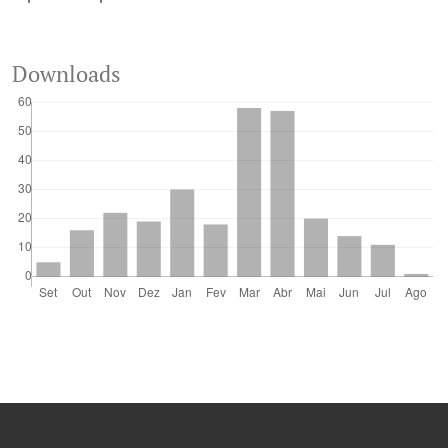
Downloads