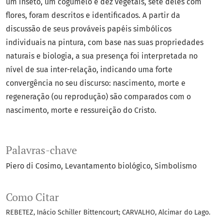
um inseto, um cogumelo e dez vegetais, sete deles com
flores, foram descritos e identificados. A partir da
discussão de seus prováveis papéis simbólicos
individuais na pintura, com base nas suas propriedades
naturais e biologia, a sua presença foi interpretada no
nível de sua inter-relação, indicando uma forte
convergência no seu discurso: nascimento, morte e
regeneração (ou reprodução) são comparados com o
nascimento, morte e ressureição do Cristo.
Palavras-chave
Piero di Cosimo
Levantamento biológico
Simbolismo
Como Citar
REBETEZ, Inácio Schiller Bittencourt; CARVALHO, Alcimar do Lago.