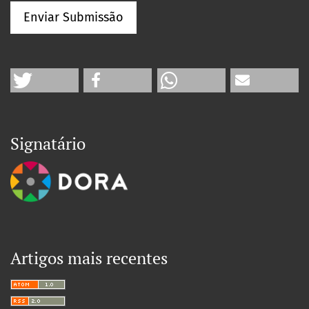
Enviar Submissão
Signatário
Artigos mais recentes