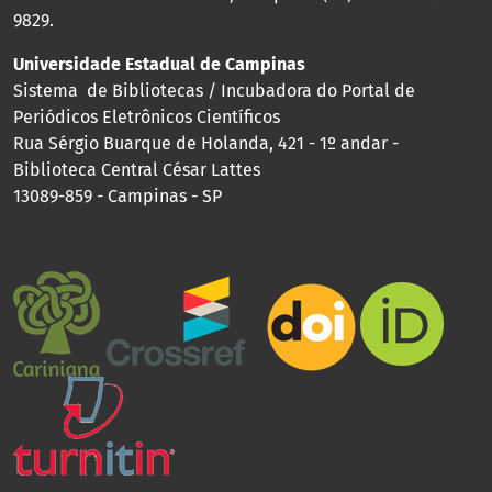
9829.
Universidade Estadual de Campinas
Sistema de Bibliotecas / Incubadora do Portal de
Periódicos Eletrônicos Científicos
Rua Sérgio Buarque de Holanda, 421 - 1º andar -
Biblioteca Central César Lattes
13089-859 - Campinas - SP