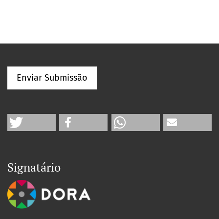
Enviar Submissão
Signatário