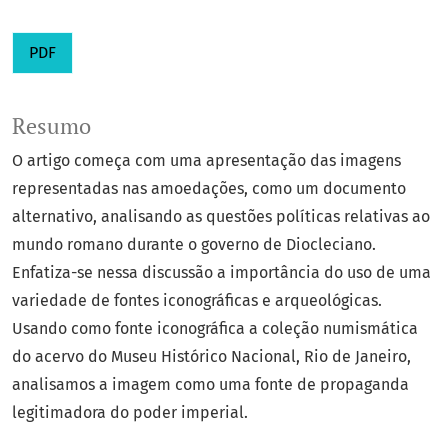
PDF
Resumo
O artigo começa com uma apresentação das imagens
representadas nas amoedações, como um documento
alternativo, analisando as questões políticas relativas ao
mundo romano durante o governo de Diocleciano.
Enfatiza-se nessa discussão a importância do uso de uma
variedade de fontes iconográficas e arqueológicas.
Usando como fonte iconográfica a coleção numismática
do acervo do Museu Histórico Nacional, Rio de Janeiro,
analisamos a imagem como uma fonte de propaganda
legitimadora do poder imperial.