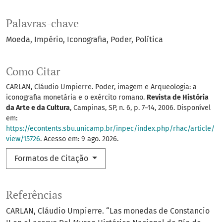
Palavras-chave
Moeda
Império
Iconografia
Poder
Política
Como Citar
CARLAN, Cláudio Umpierre. Poder, imagem e Arqueologia: a
iconografia monetária e o exército romano.
Revista de História
da Arte e da Cultura
, Campinas, SP, n. 6, p. 7–14, 2006. Disponível
em:
https://econtents.sbu.unicamp.br/inpec/index.php/rhac/article/
view/15726
. Acesso em: 9 ago. 2026.
Formatos de Citação
Referências
CARLAN, Cláudio Umpierre. “Las monedas de Constancio