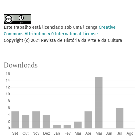
Este trabalho está licenciado sob uma licença
Creative
Commons Attribution 4.0 International License
.
Copyright (c) 2021 Revista de História da Arte e da Cultura
Downloads