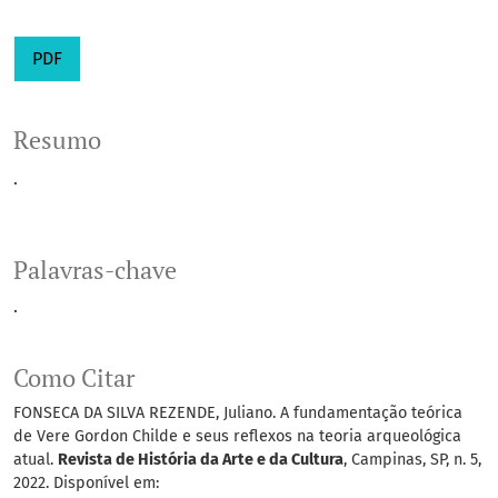
PDF
Resumo
.
Palavras-chave
.
Como Citar
FONSECA DA SILVA REZENDE, Juliano. A fundamentação teórica
de Vere Gordon Childe e seus reflexos na teoria arqueológica
atual.
Revista de História da Arte e da Cultura
, Campinas, SP, n. 5,
2022. Disponível em: