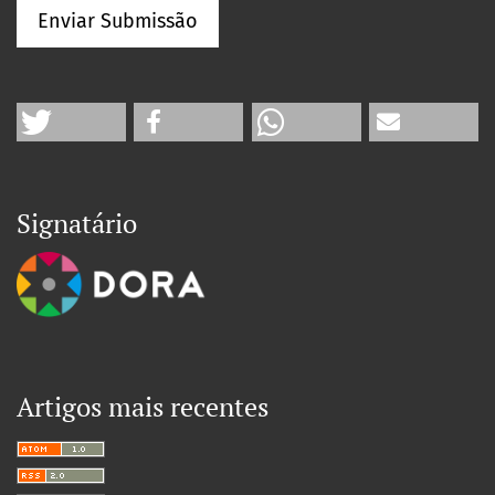
Enviar Submissão
Signatário
Artigos mais recentes