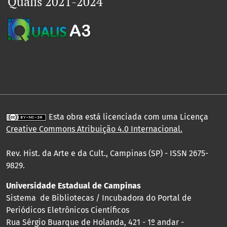
Qualis 2021-2024
Esta obra está licenciada com uma Licença
Creative Commons Atribuição 4.0 Internacional
.
Rev. Hist. da Arte e da Cult., Campinas (SP) - ISSN 2675-
9829.
Universidade Estadual de Campinas
Sistema de Bibliotecas / Incubadora do Portal de
Periódicos Eletrônicos Científicos
Rua Sérgio Buarque de Holanda, 421 - 1º andar -