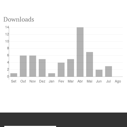
Downloads