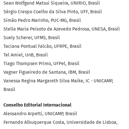
Sean Wolfgand Matsui Siqueira, UNIRIO, Brasil
Sérgio Crespo Coelho da Silva Pinto, UFF, Brasil
Simão Pedro Marinho, PUC-MG, Brasil
Stella Maria Peixoto de Azevedo Pedrosa, UNESA, Brasil
Suely Scherer, UFMS, Brasil
Taciana Pontual Falcão, UFRPE, Brasil
Tel Amiel, UnB, Brasil
Tiago Thompsen Primo, UFPel, Brasil
Vagner Figueiredo de Santana, IBM, Brasil
Vanessa Regina Margareth Silva Maike, IC - UNICAMP,
Brasil
Conselho Editorial Internacional
Alessandro Arpetti, UNICAMP, Brasil
Fernando Albuquerque Costa, Universidade de Lisboa,