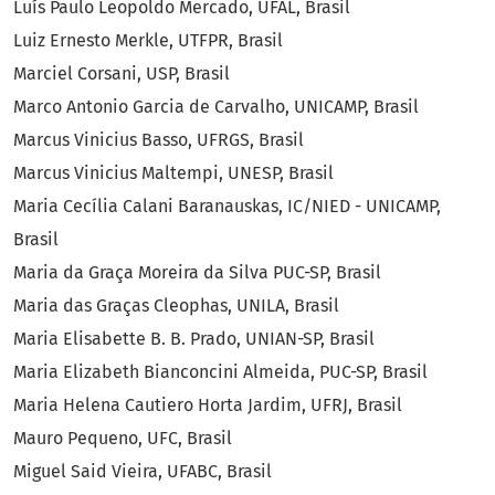
Luís Paulo Leopoldo Mercado, UFAL, Brasil
Luiz Ernesto Merkle, UTFPR, Brasil
Marciel Corsani, USP, Brasil
Marco Antonio Garcia de Carvalho, UNICAMP, Brasil
Marcus Vinicius Basso, UFRGS, Brasil
Marcus Vinicius Maltempi, UNESP, Brasil
Maria Cecília Calani Baranauskas, IC/NIED - UNICAMP,
Brasil
Maria da Graça Moreira da Silva PUC-SP, Brasil
Maria das Graças Cleophas, UNILA, Brasil
Maria Elisabette B. B. Prado, UNIAN-SP, Brasil
Maria Elizabeth Bianconcini Almeida, PUC-SP, Brasil
Maria Helena Cautiero Horta Jardim, UFRJ, Brasil
Mauro Pequeno, UFC, Brasil
Miguel Said Vieira, UFABC, Brasil