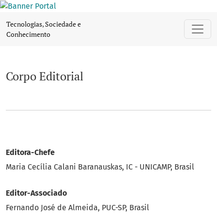
Corpo Editorial
Tecnologias, Sociedade e
Conhecimento
Corpo Editorial
Editora-Chefe
Maria Cecília Calani Baranauskas, IC - UNICAMP, Brasil
Editor-Associado
Fernando José de Almeida, PUC-SP, Brasil