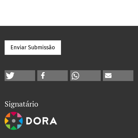
Enviar Submissão
Signatário