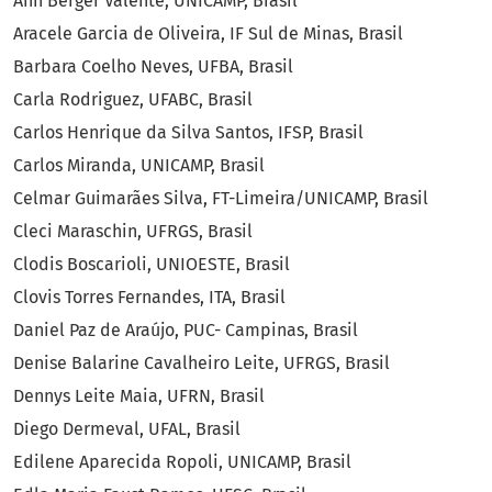
Ann Berger Valente, UNICAMP, Brasil
Aracele Garcia de Oliveira, IF Sul de Minas, Brasil
Barbara Coelho Neves, UFBA, Brasil
Carla Rodriguez, UFABC, Brasil
Carlos Henrique da Silva Santos, IFSP, Brasil
Carlos Miranda, UNICAMP, Brasil
Celmar Guimarães Silva, FT-Limeira/UNICAMP, Brasil
Cleci Maraschin, UFRGS, Brasil
Clodis Boscarioli, UNIOESTE, Brasil
Clovis Torres Fernandes, ITA, Brasil
Daniel Paz de Araújo, PUC- Campinas, Brasil
Denise Balarine Cavalheiro Leite, UFRGS, Brasil
Dennys Leite Maia, UFRN, Brasil
Diego Dermeval, UFAL, Brasil
Edilene Aparecida Ropoli, UNICAMP, Brasil