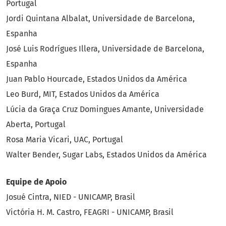
Portugal
Jordi Quintana Albalat, Universidade de Barcelona,
Espanha
José Luis Rodrígues Illera, Universidade de Barcelona,
Espanha
Juan Pablo Hourcade, Estados Unidos da América
Leo Burd, MIT, Estados Unidos da América
Lúcia da Graça Cruz Domingues Amante, Universidade
Aberta, Portugal
Rosa Maria Vicari, UAC, Portugal
Walter Bender, Sugar Labs, Estados Unidos da América
Equipe de Apoio
Josué Cintra, NIED - UNICAMP, Brasil
Victória H. M. Castro, FEAGRI - UNICAMP, Brasil