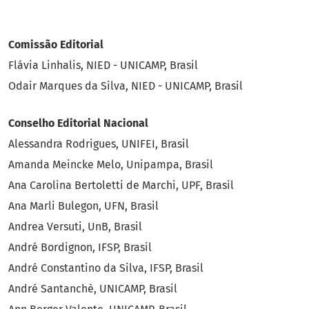
Comissão Editorial
Flávia Linhalis, NIED - UNICAMP, Brasil
Odair Marques da Silva, NIED - UNICAMP, Brasil
Conselho Editorial Nacional
Alessandra Rodrigues, UNIFEI, Brasil
Amanda Meincke Melo, Unipampa, Brasil
Ana Carolina Bertoletti de Marchi, UPF, Brasil
Ana Marli Bulegon, UFN, Brasil
Andrea Versuti, UnB, Brasil
André Bordignon, IFSP, Brasil
André Constantino da Silva, IFSP, Brasil
André Santanchè, UNICAMP, Brasil