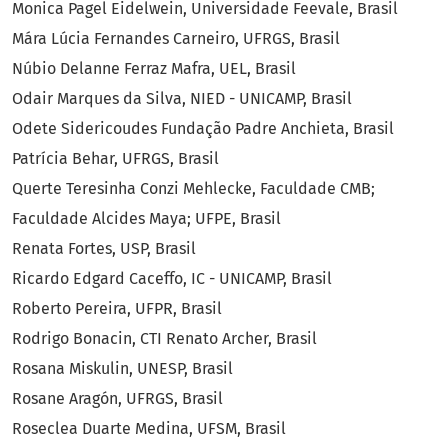
Monica Pagel Eidelwein, Universidade Feevale, Brasil
Mára Lúcia Fernandes Carneiro, UFRGS, Brasil
Núbio Delanne Ferraz Mafra, UEL, Brasil
Odair Marques da Silva, NIED - UNICAMP, Brasil
Odete Sidericoudes Fundação Padre Anchieta, Brasil
Patrícia Behar, UFRGS, Brasil
Querte Teresinha Conzi Mehlecke, Faculdade CMB;
Faculdade Alcides Maya; UFPE, Brasil
Renata Fortes, USP, Brasil
Ricardo Edgard Caceffo, IC - UNICAMP, Brasil
Roberto Pereira, UFPR, Brasil
Rodrigo Bonacin, CTI Renato Archer, Brasil
Rosana Miskulin, UNESP, Brasil
Rosane Aragón, UFRGS, Brasil
Roseclea Duarte Medina, UFSM, Brasil