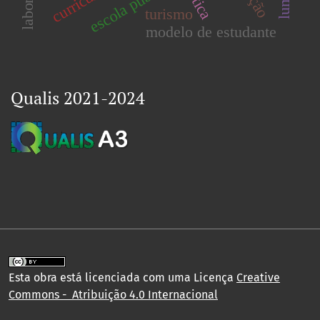
escola pública
curriculo
turismo
modelo de estudante
Qualis 2021-2024
Esta obra está licenciada com uma Licença
Creative
Commons - Atribuição 4.0 Internacional