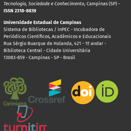
Tecnologia, Sociedade e Conhecimento
, Campinas (SP) -
ISSN 2318-8839
Universidade Estadual de Campinas
Sistema de Bibliotecas / InPEC - Incubadora de
Periódicos Científicos, Acadêmicos e Educacionais
Rua Sérgio Buarque de Holanda, 421 - 1º andar -
Biblioteca Central - Cidade Universitária
13083-859 - Campinas - SP - Brasil