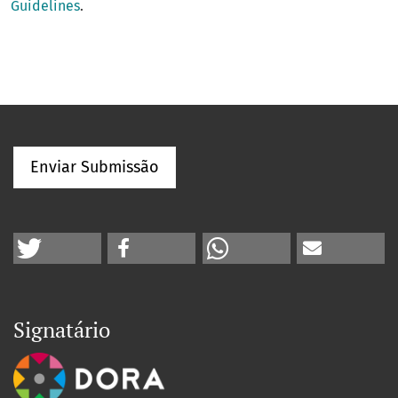
Guidelines
.
Enviar Submissão
Signatário