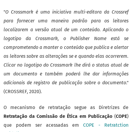
"
O Crossmark é uma iniciativa multi-editora da Crossref
para fornecer uma maneira padrão para os leitores
localizarem a versão atual de um conteúdo. Aplicando o
logotipo da Crossmark, o Publisher Name está se
comprometendo a manter o conteúdo que publica e alertar
os leitores sobre as alterações se e quando elas ocorrerem.
Clicar no logotipo do Crossmark lhe dirá o status atual de
um documento e também poderá lhe dar informações
adicionais de registro de publicação sobre o documento
."
(CROSSREF, 2020).
O mecanismo de retratação segue as Diretrizes de
Retratação da Comissão de Ética em Publicação
(
COPE
)
que podem ser acessadas em
COPE - Retratction