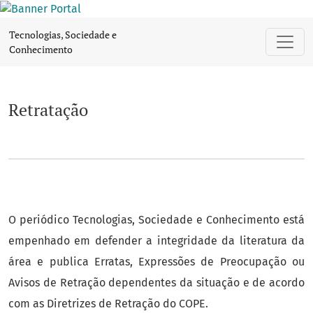
Retratação
Tecnologias, Sociedade e
Conhecimento
Retratação
O periódico Tecnologias, Sociedade e Conhecimento está
empenhado em defender a integridade da literatura da
área e publica Erratas, Expressões de Preocupação ou
Avisos de Retração dependentes da situação e de acordo
com as Diretrizes de Retração do COPE.