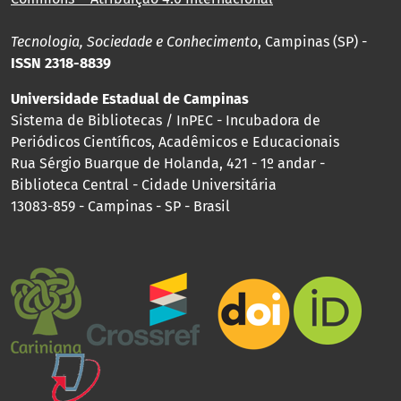
Tecnologia, Sociedade e Conhecimento
, Campinas (SP) -
ISSN 2318-8839
Universidade Estadual de Campinas
Sistema de Bibliotecas / InPEC - Incubadora de
Periódicos Científicos, Acadêmicos e Educacionais
Rua Sérgio Buarque de Holanda, 421 - 1º andar -
Biblioteca Central - Cidade Universitária
13083-859 - Campinas - SP - Brasil