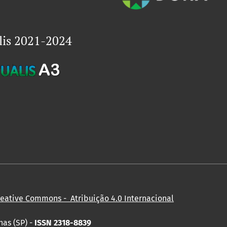
lis 2021-2024
reative Commons - Atribuição 4.0 Internacional
nas (SP) -
ISSN 2318-8839