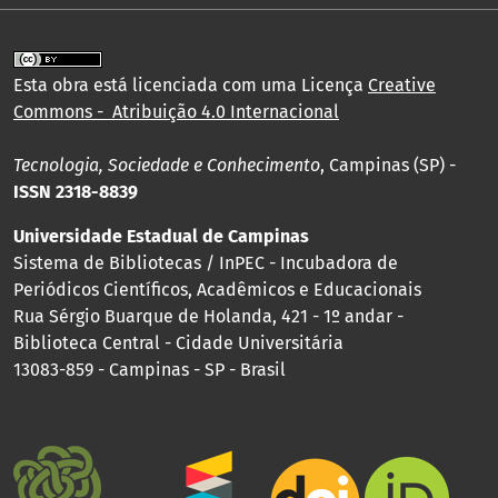
Esta obra está licenciada com uma Licença
Creative
Commons - Atribuição 4.0 Internacional
Tecnologia, Sociedade e Conhecimento
, Campinas (SP) -
ISSN 2318-8839
Universidade Estadual de Campinas
Sistema de Bibliotecas / InPEC - Incubadora de
Periódicos Científicos, Acadêmicos e Educacionais
Rua Sérgio Buarque de Holanda, 421 - 1º andar -
Biblioteca Central - Cidade Universitária
13083-859 - Campinas - SP - Brasil