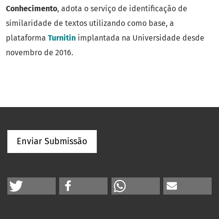
Conhecimento
, adota o serviço de identificação de
similaridade de textos utilizando como base, a
plataforma
Turnitin
implantada na Universidade desde
novembro de 2016.
Enviar Submissão