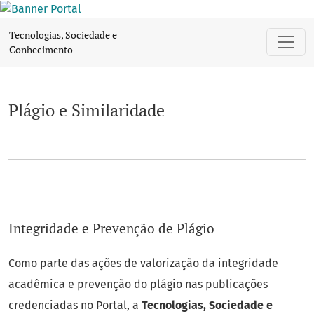
Plágio e Similaridade
Tecnologias, Sociedade e
Conhecimento
Plágio e Similaridade
Integridade e Prevenção de Plágio
Como parte das ações de valorização da integridade
acadêmica e prevenção do plágio nas publicações
credenciadas no Portal, a
Tecnologias, Sociedade e