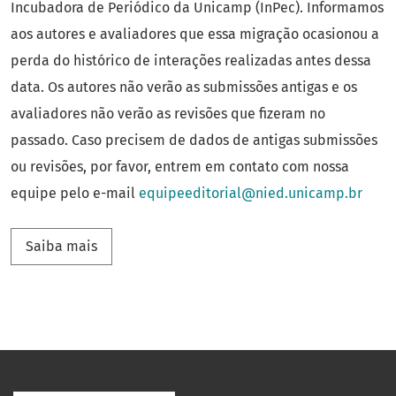
Incubadora de Periódico da Unicamp (InPec). Informamos
aos autores e avaliadores que essa migração ocasionou a
perda do histórico de interações realizadas antes dessa
data. Os autores não verão as submissões antigas e os
avaliadores não verão as revisões que fizeram no
passado. Caso precisem de dados de antigas submissões
ou revisões, por favor, entrem em contato com nossa
equipe pelo e-mail
equipeeditorial@nied.unicamp.br
Saiba mais sobre Migração para a Incubadora
Saiba mais