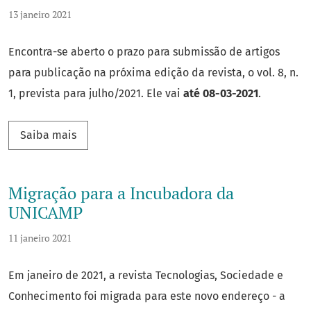
13 janeiro 2021
Encontra-se aberto o prazo para submissão de artigos
para publicação na próxima edição da revista, o vol. 8, n.
1, prevista para julho/2021. Ele vai
até 08-03-2021
.
Saiba mais sobre Chamada de artigos para ed
Saiba mais
Migração para a Incubadora da
UNICAMP
11 janeiro 2021
Em janeiro de 2021, a revista Tecnologias, Sociedade e
Conhecimento foi migrada para este novo endereço - a