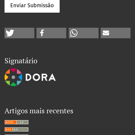
Enviar Submissão
Signatário
Artigos mais recentes