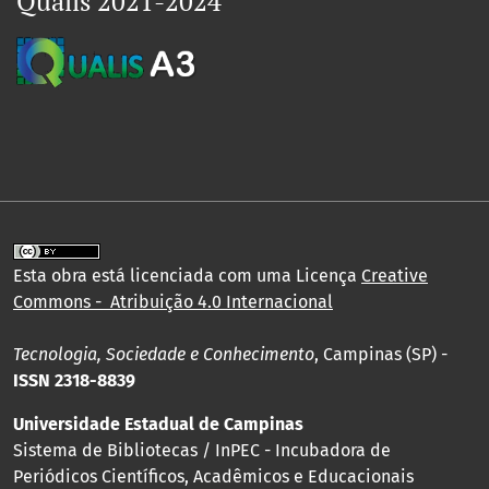
Qualis 2021-2024
Esta obra está licenciada com uma Licença
Creative
Commons - Atribuição 4.0 Internacional
Tecnologia, Sociedade e Conhecimento
, Campinas (SP) -
ISSN 2318-8839
Universidade Estadual de Campinas
Sistema de Bibliotecas / InPEC - Incubadora de
Periódicos Científicos, Acadêmicos e Educacionais