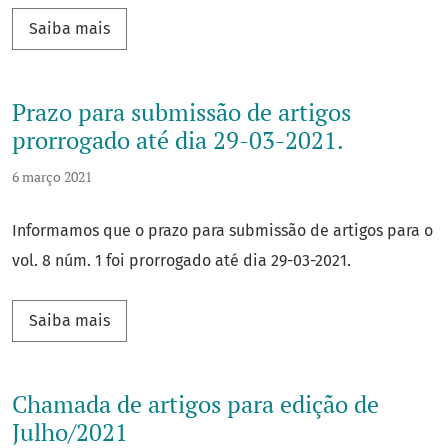
Saiba mais sobre Centenário do Nascimento d
Saiba mais
Prazo para submissão de artigos
prorrogado até dia 29-03-2021.
6 março 2021
Informamos que o prazo para submissão de artigos para o
vol. 8 núm. 1 foi prorrogado até dia 29-03-2021.
Saiba mais sobre Prazo para submissão de arti
Saiba mais
Chamada de artigos para edição de
Julho/2021