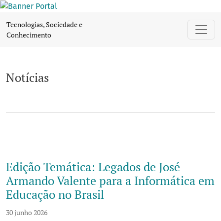
Notícias
Tecnologias, Sociedade e
Conhecimento
Notícias
Edição Temática: Legados de José
Armando Valente para a Informática em
Educação no Brasil
30 junho 2026