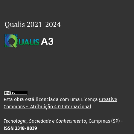
Qualis 2021-2024
Esta obra está licenciada com uma Licença
Creative
Commons - Atribuição 4.0 Internacional
Tecnologia, Sociedade e Conhecimento
, Campinas (SP) -
ISSN 2318-8839