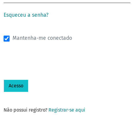
Esqueceu a senha?
Mantenha-me conectado
Acesso
Não possui registro?
Registrar-se aqui