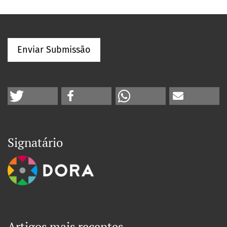
Enviar Submissão
Signatário
Artigos mais recentes