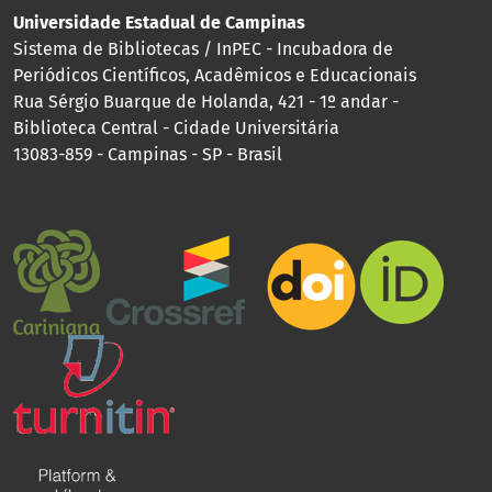
Universidade Estadual de Campinas
Sistema de Bibliotecas / InPEC - Incubadora de
Periódicos Científicos, Acadêmicos e Educacionais
Rua Sérgio Buarque de Holanda, 421 - 1º andar -
Biblioteca Central - Cidade Universitária
13083-859 - Campinas - SP - Brasil