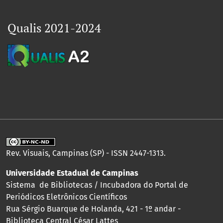
Qualis 2021-2024
Rev. Visuais, Campinas (SP) - ISSN 2447-1313.
Universidade Estadual de Campinas
Sistema de Bibliotecas / Incubadora do Portal de
Periódicos Eletrônicos Científicos
Rua Sérgio Buarque de Holanda, 421 - 1º andar -
Biblioteca Central César Lattes