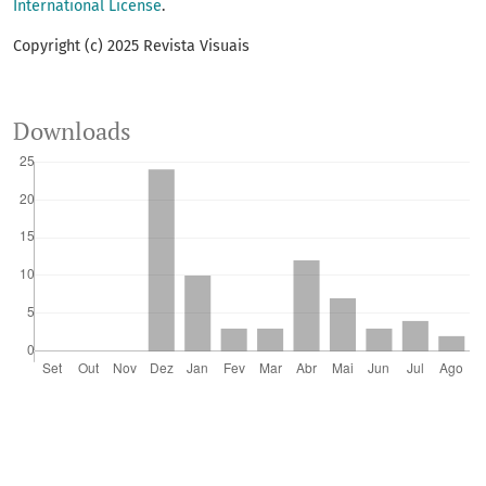
International License
.
Copyright (c) 2025 Revista Visuais
Downloads