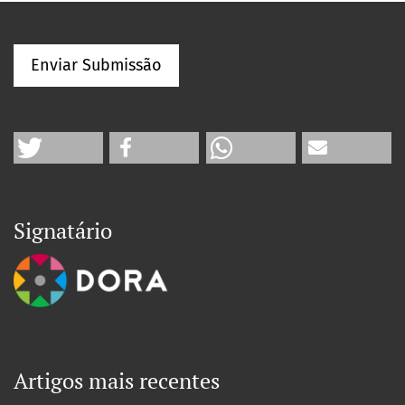
Enviar Submissão
Signatário
Artigos mais recentes