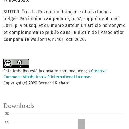
17 nov. 2020.
SUTTER, Éric. La Révolution française et les cloches
belges. Patrimoine campanaire, n. 67, supplément, mai
2011, p. 9 et seq. Et du même auteur, un article homonyme
et complémentaire publié dans : Bulletin de l’Association
Campanaire Wallonne, n. 101, oct. 2020.
Este trabalho está licenciado sob uma licença
Creative
Commons Attribution 4.0 International License
.
Copyright (c) 2020 Bernard Richard
Downloads