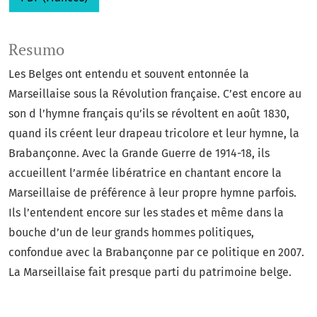
Resumo
Les Belges ont entendu et souvent entonnée la
Marseillaise sous la Révolution française. C’est encore au
son d l’hymne français qu’ils se révoltent en août 1830,
quand ils créent leur drapeau tricolore et leur hymne, la
Brabançonne. Avec la Grande Guerre de 1914-18, ils
accueillent l’armée libératrice en chantant encore la
Marseillaise de préférence à leur propre hymne parfois.
Ils l’entendent encore sur les stades et même dans la
bouche d’un de leur grands hommes politiques,
confondue avec la Brabançonne par ce politique en 2007.
La Marseillaise fait presque parti du patrimoine belge.