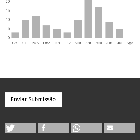
Enviar Submissão