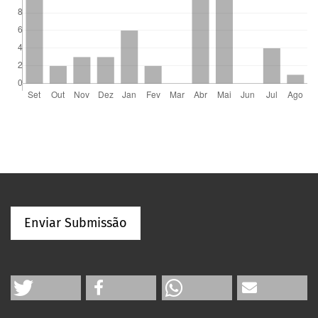
Enviar Submissão