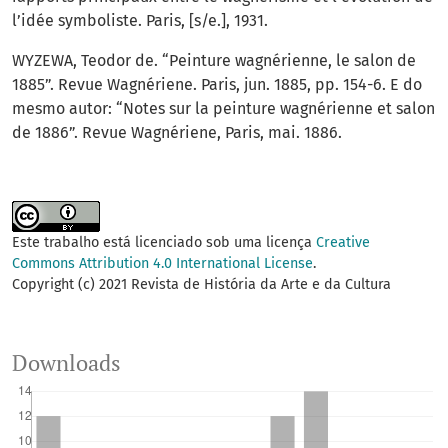
l’idée symboliste. Paris, [s/e.], 1931.
WYZEWA, Teodor de. “Peinture wagnérienne, le salon de
1885”. Revue Wagnériene. Paris, jun. 1885, pp. 154-6. E do
mesmo autor: “Notes sur la peinture wagnérienne et salon
de 1886”. Revue Wagnériene, Paris, mai. 1886.
Este trabalho está licenciado sob uma licença
Creative
Commons Attribution 4.0 International License
.
Copyright (c) 2021 Revista de História da Arte e da Cultura
Downloads