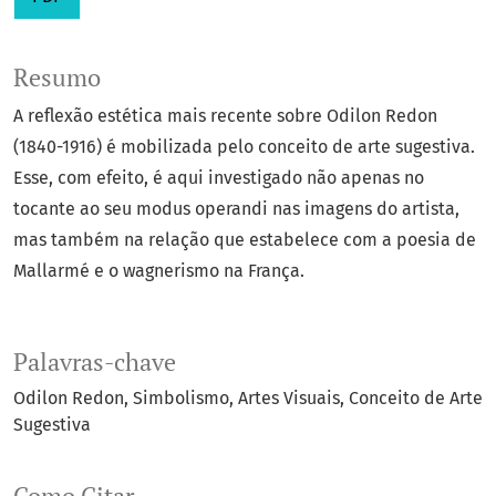
Resumo
A reflexão estética mais recente sobre Odilon Redon
(1840-1916) é mobilizada pelo conceito de arte sugestiva.
Esse, com efeito, é aqui investigado não apenas no
tocante ao seu modus operandi nas imagens do artista,
mas também na relação que estabelece com a poesia de
Mallarmé e o wagnerismo na França.
Palavras-chave
Odilon Redon
Simbolismo
Artes Visuais
Conceito de Arte
Sugestiva