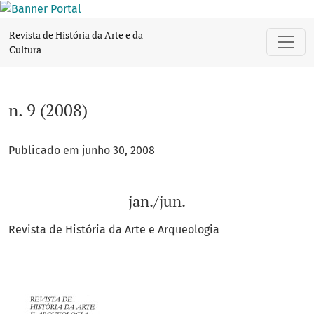
n. 9 (2008): jan./jun.
Revista de História da Arte e da
Cultura
n. 9 (2008)
Publicado em junho 30, 2008
jan./jun.
Revista de História da Arte e Arqueologia