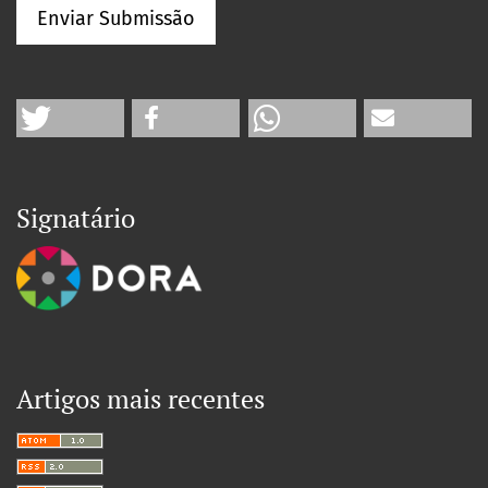
Enviar Submissão
Signatário
Artigos mais recentes