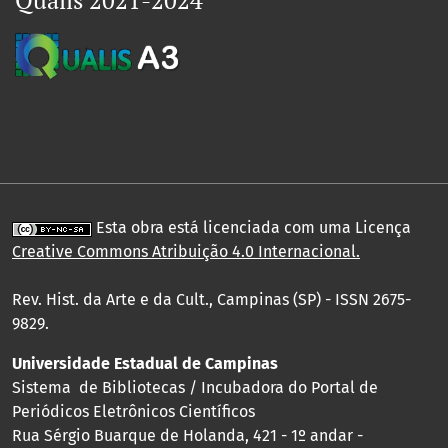
Qualis 2021-2024
Esta obra está licenciada com uma Licença
Creative Commons Atribuição 4.0 Internacional
.
Rev. Hist. da Arte e da Cult., Campinas (SP) - ISSN 2675-
9829.
Universidade Estadual de Campinas
Sistema de Bibliotecas / Incubadora do Portal de
Periódicos Eletrônicos Científicos
Rua Sérgio Buarque de Holanda, 421 - 1º andar -