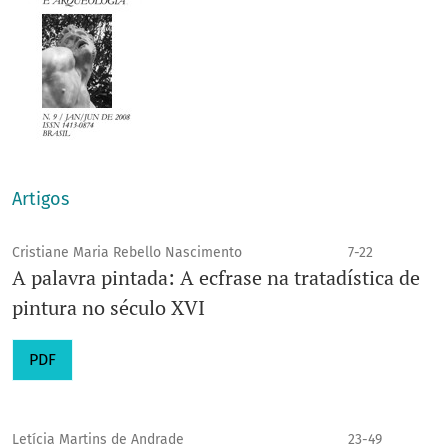
Artigos
Cristiane Maria Rebello Nascimento
7-22
A palavra pintada: A ecfrase na tratadística de
pintura no século XVI
PDF
Letícia Martins de Andrade
23-49