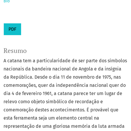
Bio
PDF
Resumo
A catana tem a particularidade de ser parte dos símbolos
nacionais da bandeira nacional de Angola e da insígnia
da República. Desde o dia 11 de novembro de 1975, nas
comemorações, quer da independência nacional quer do
dia 4 de fevereiro 1961, a catana parece ter um lugar de
relevo como objeto simbólico de recordação e
comemoração destes acontecimentos. É provável que
esta ferramenta seja um elemento central na
representação de uma gloriosa memória da luta armada