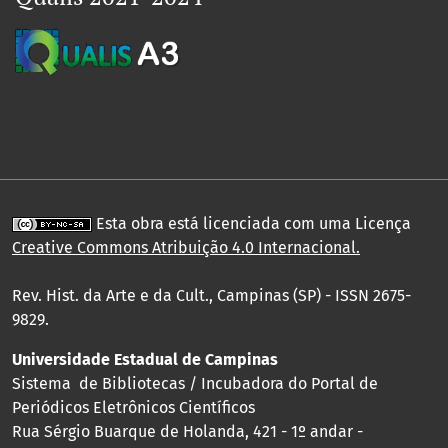
Esta obra está licenciada com uma Licença
Creative Commons Atribuição 4.0 Internacional
.
Rev. Hist. da Arte e da Cult., Campinas (SP) - ISSN 2675-
9829.
Universidade Estadual de Campinas
Sistema de Bibliotecas / Incubadora do Portal de
Periódicos Eletrônicos Científicos
Rua Sérgio Buarque de Holanda, 421 - 1º andar -