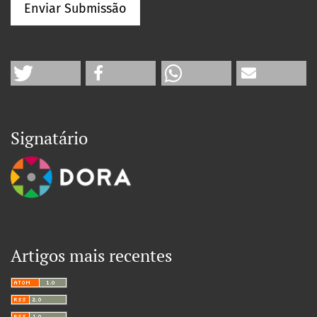
Enviar Submissão
Signatário
Artigos mais recentes