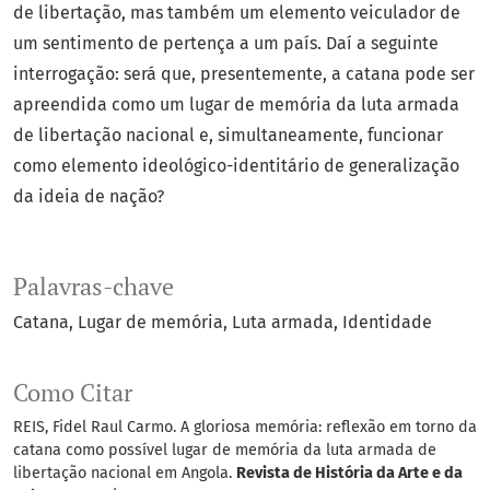
de libertação, mas também um elemento veiculador de
um sentimento de pertença a um país. Daí a seguinte
interrogação: será que, presentemente, a catana pode ser
apreendida como um lugar de memória da luta armada
de libertação nacional e, simultaneamente, funcionar
como elemento ideológico-identitário de generalização
da ideia de nação?
Palavras-chave
Catana
Lugar de memória
Luta armada
Identidade
Como Citar
REIS, Fidel Raul Carmo. A gloriosa memória: reflexão em torno da
catana como possível lugar de memória da luta armada de
libertação nacional em Angola.
Revista de História da Arte e da