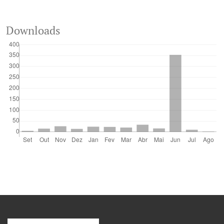
Downloads