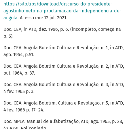
https://silo.tips/download/discurso-do-presidente-
agostinho-neto-na-proclamacao-da-independencia-de-
angola
. Acesso em: 12 jul. 2021.
Doc. CEA, in ATD, dez. 1966, p. 6. (incompleto, começa na
p. 5).
Doc. CEA. Angola Boletim Cultura e Revolução, n. 1, in ATD,
ago. 1964, p.51.
Doc. CEA. Angola Boletim Cultura e Revolução, n. 2, in ATD,
out. 1964, p. 37.
Doc. CEA. Angola Boletim Cultura e Revolução, n. 3, in ATD,
4 fev. 1965 p. 3.
Doc. CEA. Angola Boletim, Cultura e Revolução, n.5, in ATD,
4 fev. 1966 p. 17- 24.
Doc. MPLA. Manual de alfabetização, ATD, ago. 1965, p. 28,
42 e 60. Policopiado.