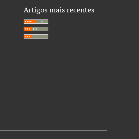
Artigos mais recentes