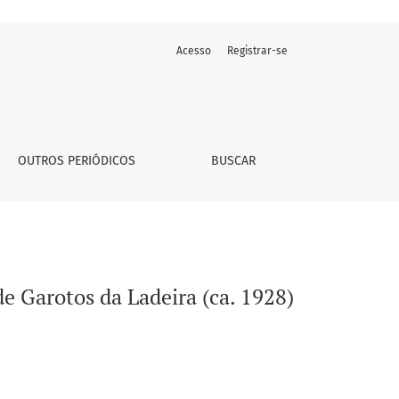
Acesso
Registrar-se
OUTROS PERIÓDICOS
BUSCAR
e Garotos da Ladeira (ca. 1928)