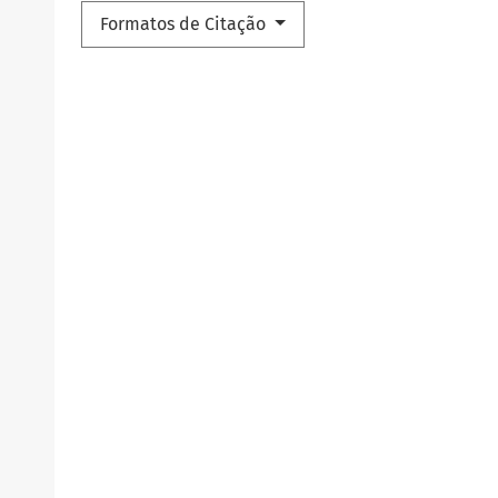
Formatos de Citação