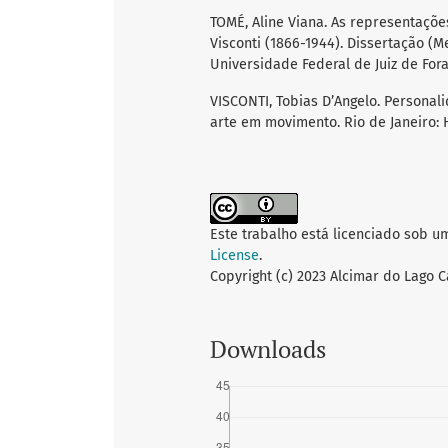
TOMÉ, Aline Viana. As representaçõe
Visconti (1866-1944). Dissertação (M
Universidade Federal de Juiz de Fora,
VISCONTI, Tobias D’Angelo. Personalid
arte em movimento. Rio de Janeiro: 
Este trabalho está licenciado sob u
License
.
Copyright (c) 2023 Alcimar do Lago 
Downloads