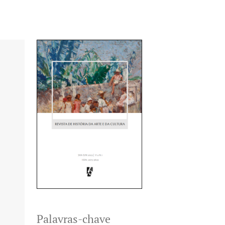
Palavras-chave