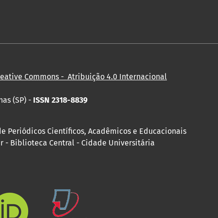
reative Commons - Atribuição 4.0 Internacional
nas (SP) -
ISSN 2318-8839
de Periódicos Científicos, Acadêmicos e Educacionais
 - Biblioteca Central - Cidade Universitária