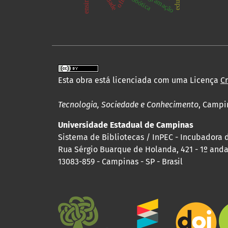
robótica
Esta obra está licenciada com uma Licença
C
Tecnologia, Sociedade e Conhecimento
, Campi
Universidade Estadual de Campinas
Sistema de Bibliotecas / InPEC - Incubadora 
Rua Sérgio Buarque de Holanda, 421 - 1º andar
13083-859 - Campinas - SP - Brasil