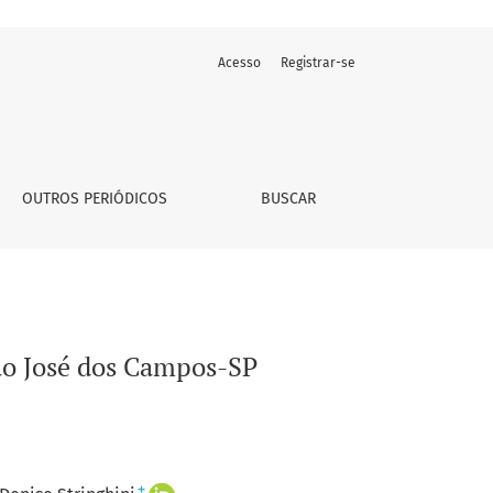
Acesso
Registrar-se
OUTROS PERIÓDICOS
BUSCAR
São José dos Campos-SP
+