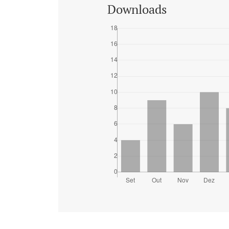
Downloads