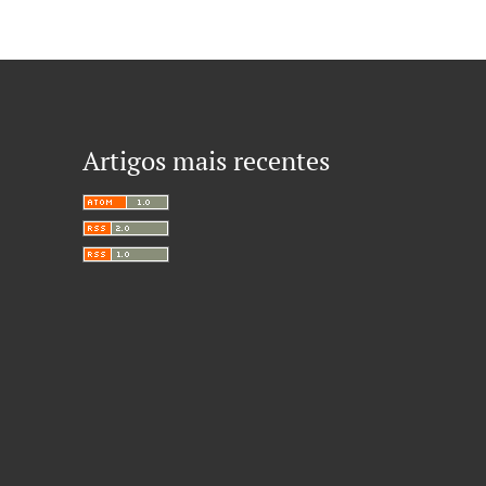
Artigos mais recentes