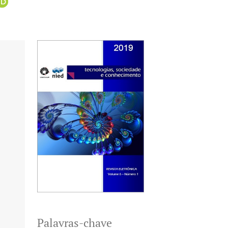
Palavras-chave