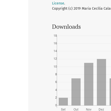
License
.
Copyright (c) 2019 Maria Cecília Ca
Downloads