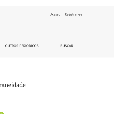
Acesso
Registrar-se
OUTROS PERIÓDICOS
BUSCAR
oraneidade