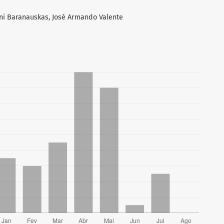
lani Baranauskas, José Armando Valente