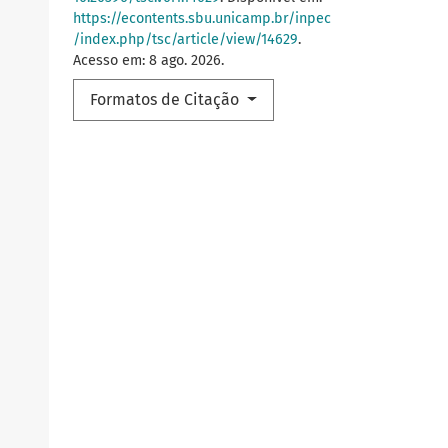
https://econtents.sbu.unicamp.br/inpec
/index.php/tsc/article/view/14629
.
Acesso em: 8 ago. 2026.
Formatos de Citação