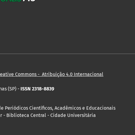
reative Commons - Atribuição 4.0 Internacional
nas (SP) -
ISSN 2318-8839
de Periódicos Científicos, Acadêmicos e Educacionais
 - Biblioteca Central - Cidade Universitária