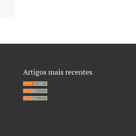
Artigos mais recentes