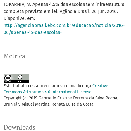
TOKARNIA, M. Apenas 4,5% das escolas tem infraestrutura
completa prevista em lei. Agência Brasil. 26 Jun. 2016.
Disponível em:
http://agenciabrasil.ebc.com.br/educacao/noticia/2016-
06/apenas-45-das-escolas-
Metrica
Este trabalho está licenciado sob uma licença
Creative
Commons Attribution 4.0 International License
.
Copyright (c) 2019 Gabrielle Cristine Ferreira da Silva Rocha,
Brunielly Miguel Martins, Renata Luiza da Costa
Downloads