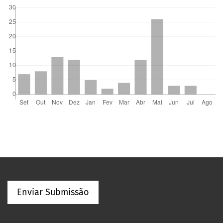
Enviar Submissão