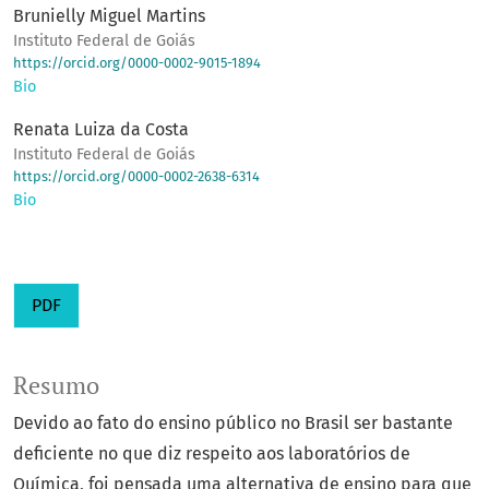
Brunielly Miguel Martins
Instituto Federal de Goiás
https://orcid.org/0000-0002-9015-1894
Bio
Renata Luiza da Costa
Instituto Federal de Goiás
https://orcid.org/0000-0002-2638-6314
Bio
PDF
Resumo
Devido ao fato do ensino público no Brasil ser bastante
deficiente no que diz respeito aos laboratórios de
Química, foi pensada uma alternativa de ensino para que