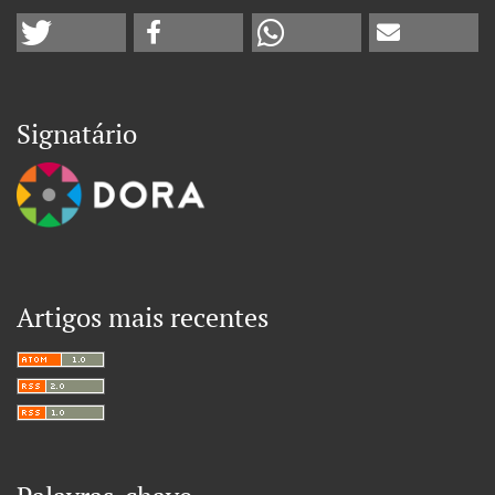
Signatário
Artigos mais recentes