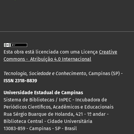
Esta obra está licenciada com uma Licença
Creative
Commons - Atribuição 4.0 Internacional
Tecnologia, Sociedade e Conhecimento
, Campinas (SP) -
ISSN 2318-8839
Universidade Estadual de Campinas
Sistema de Bibliotecas / InPEC - Incubadora de
Periódicos Científicos, Acadêmicos e Educacionais
Rua Sérgio Buarque de Holanda, 421 - 1º andar -
Biblioteca Central - Cidade Universitária
13083-859 - Campinas - SP - Brasil