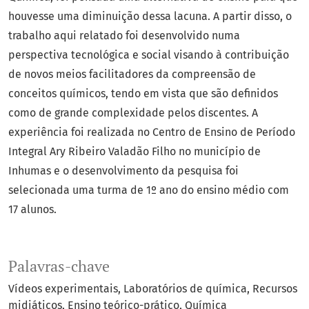
houvesse uma diminuição dessa lacuna. A partir disso, o
trabalho aqui relatado foi desenvolvido numa
perspectiva tecnológica e social visando à contribuição
de novos meios facilitadores da compreensão de
conceitos químicos, tendo em vista que são definidos
como de grande complexidade pelos discentes. A
experiência foi realizada no Centro de Ensino de Período
Integral Ary Ribeiro Valadão Filho no município de
Inhumas e o desenvolvimento da pesquisa foi
selecionada uma turma de 1º ano do ensino médio com
17 alunos.
Palavras-chave
Vídeos experimentais
Laboratórios de química
Recursos
midiáticos
Ensino teórico-prático
Química