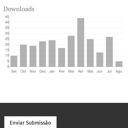
Downloads
Enviar Submissão