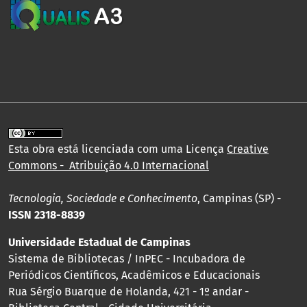
Esta obra está licenciada com uma Licença
Creative
Commons - Atribuição 4.0 Internacional
Tecnologia, Sociedade e Conhecimento
, Campinas (SP) -
ISSN 2318-8839
Universidade Estadual de Campinas
Sistema de Bibliotecas / InPEC - Incubadora de
Periódicos Científicos, Acadêmicos e Educacionais
Rua Sérgio Buarque de Holanda, 421 - 1º andar -