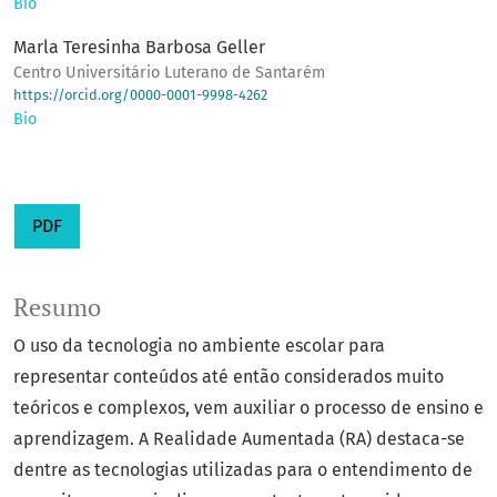
Bio
Marla Teresinha Barbosa Geller
Centro Universitário Luterano de Santarém
https://orcid.org/0000-0001-9998-4262
Bio
PDF
Resumo
O uso da tecnologia no ambiente escolar para
representar conteúdos até então considerados muito
teóricos e complexos, vem auxiliar o processo de ensino e
aprendizagem. A Realidade Aumentada (RA) destaca-se
dentre as tecnologias utilizadas para o entendimento de