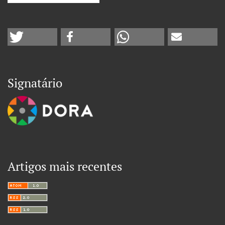
Signatário
Artigos mais recentes