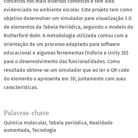
conceitos nos mais diversos contextos e tem sido
evidenciada no ambiente escolar. Este projeto tem como
objetivo desenvolver um simulador para visualização 3 D
de elementos da Tabela Periódica, seguindo o modelo de
Rutherford-Bohr. A metodologia utilizada contou com a
orientação de um processo adaptado para software
educacional e algumas ferramentas (Vuforia e Unity 3D)
para o desenvolvimento das funcionalidades. Como
resultado obteve-se um simulador que ao ler o QR code
do elemento o apresenta em 3D, juntamente com suas
características.
Palavras-chave
Química molecular
Tabela periódica
Realidade
aumentada
Tecnologia