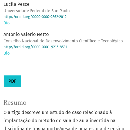
Lucila Pesce
Universidade Federal de São Paulo
http://orcid.org/0000-0002-2562-2012
Bio
Antonio Valerio Netto
Conselho Nacional de Desenvolvimento Científico e Tecnológico
http://orcid.org/0000-0001-9215-8531
Bio
PDF
Resumo
O artigo descreve um estudo de caso relacionado à
implantação do método de sala de aula invertida na
disciplina de língua portuguesa de uma escola de ensino