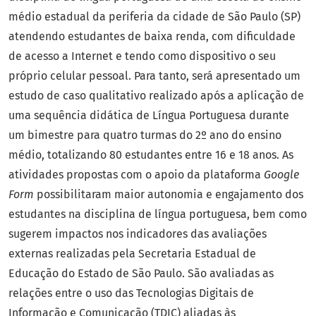
médio estadual da periferia da cidade de São Paulo (SP)
atendendo estudantes de baixa renda, com dificuldade
de acesso a Internet e tendo como dispositivo o seu
próprio celular pessoal. Para tanto, será apresentado um
estudo de caso qualitativo realizado após a aplicação de
uma sequência didática de Língua Portuguesa durante
um bimestre para quatro turmas do 2º ano do ensino
médio, totalizando 80 estudantes entre 16 e 18 anos. As
atividades propostas com o apoio da plataforma
Google
Form
possibilitaram maior autonomia e engajamento dos
estudantes na disciplina de língua portuguesa, bem como
sugerem impactos nos indicadores das avaliações
externas realizadas pela Secretaria Estadual de
Educação do Estado de São Paulo. São avaliadas as
relações entre o uso das Tecnologias Digitais de
Informação e Comunicação (TDIC) aliadas às