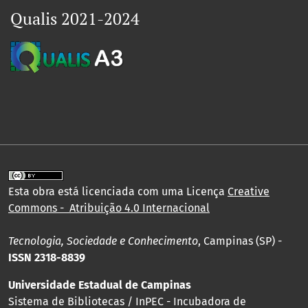
Qualis 2021-2024
Esta obra está licenciada com uma Licença
Creative
Commons - Atribuição 4.0 Internacional
Tecnologia, Sociedade e Conhecimento
, Campinas (SP) -
ISSN 2318-8839
Universidade Estadual de Campinas
Sistema de Bibliotecas / InPEC - Incubadora de