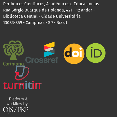
Periódicos Científicos, Acadêmicos e Educacionais
Rua Sérgio Buarque de Holanda, 421 - 1º andar -
Biblioteca Central - Cidade Universitária
13083-859 - Campinas - SP - Brasil