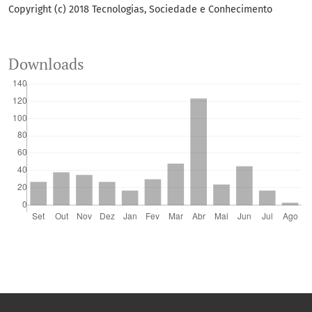
Copyright (c) 2018 Tecnologias, Sociedade e Conhecimento
Downloads