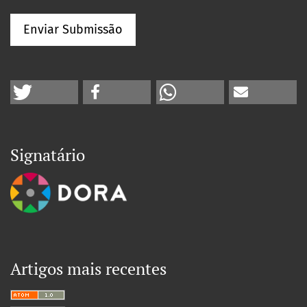
Enviar Submissão
Signatário
Artigos mais recentes