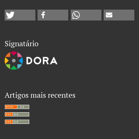
Signatário
Artigos mais recentes