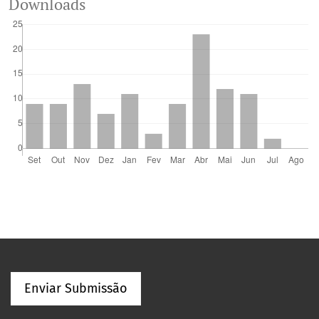
Downloads
Enviar Submissão