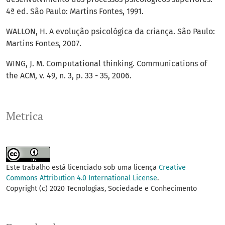
4ª ed. São Paulo: Martins Fontes, 1991.
WALLON, H. A evolução psicológica da criança. São Paulo:
Martins Fontes, 2007.
WING, J. M. Computational thinking. Communications of
the ACM, v. 49, n. 3, p. 33 - 35, 2006.
Metrica
Este trabalho está licenciado sob uma licença
Creative
Commons Attribution 4.0 International License
.
Copyright (c) 2020 Tecnologias, Sociedade e Conhecimento