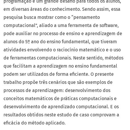
programação é um grande desafio para todos os alunos,
em diversas áreas do conhecimento. Sendo assim, essa
pesquisa busca mostrar como o “pensamento
computacional”, aliado a uma ferramenta de software,
pode auxiliar no processo de ensino e aprendizagem de
alunos do 5º ano do ensino fundamental, que tiveram
atividades envolvendo o raciocínio matemático e o uso
de ferramentas computacionais. Neste sentido, métodos
que facilitam a aprendizagem no ensino fundamental
podem ser utilizados de forma eficiente. O presente
trabalho propõe três cenários que são exemplos de
processos de aprendizagem: desenvolvimento dos
conceitos matemáticos de práticas computacionais e
desenvolvimento de aprendizado computacional. E os
resultados obtidos neste estudo de caso comprovam a
eficácia do método aplicado.