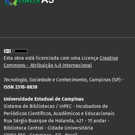
Esta obra está licenciada com uma Licença
Creative
Commons - Atribuição 4.0 Internacional
Tecnologia, Sociedade e Conhecimento
, Campinas (SP) -
ISSN 2318-8839
Universidade Estadual de Campinas
Sistema de Bibliotecas / InPEC - Incubadora de
Periódicos Científicos, Acadêmicos e Educacionais
Rua Sérgio Buarque de Holanda, 421 - 1º andar -
Biblioteca Central - Cidade Universitária