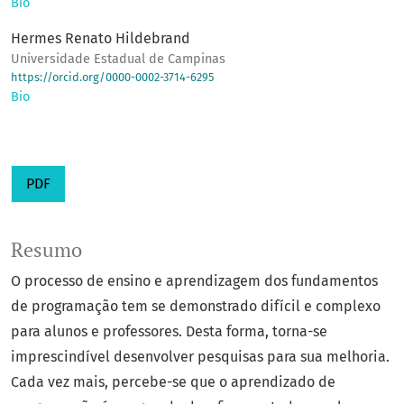
Bio
Hermes Renato Hildebrand
Universidade Estadual de Campinas
https://orcid.org/0000-0002-3714-6295
Bio
PDF
Resumo
O processo de ensino e aprendizagem dos fundamentos
de programação tem se demonstrado difícil e complexo
para alunos e professores. Desta forma, torna-se
imprescindível desenvolver pesquisas para sua melhoria.
Cada vez mais, percebe-se que o aprendizado de