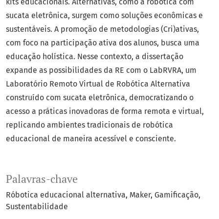
kits educacionais. Alternativas, como a robótica com
sucata eletrônica, surgem como soluções econômicas e
sustentáveis. A promoção de metodologias (Cri)ativas,
com foco na participação ativa dos alunos, busca uma
educação holística. Nesse contexto, a dissertação
expande as possibilidades da RE com o LabRVRA, um
Laboratório Remoto Virtual de Robótica Alternativa
construído com sucata eletrônica, democratizando o
acesso a práticas inovadoras de forma remota e virtual,
replicando ambientes tradicionais de robótica
educacional de maneira acessível e consciente.
Palavras-chave
Róbotica educacional alternativa
Maker
Gamificação
Sustentabilidade