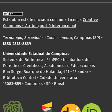
Esta obra está licenciada com uma Licença
Creative
Commons - Atribuição 4.0 Internacional
Tecnologia, Sociedade e Conhecimento
, Campinas (SP) -
ISSN 2318-8839
Universidade Estadual de Campinas
Sistema de Bibliotecas / InPEC - Incubadora de
Periódicos Científicos, Acadêmicos e Educacionais
Rua Sérgio Buarque de Holanda, 421 - 1º andar -
Biblioteca Central - Cidade Universitária
13083-859 - Campinas - SP - Brasil