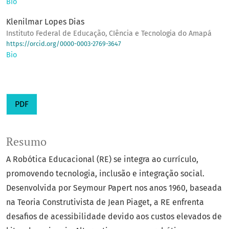
Bio
Klenilmar Lopes Dias
Instituto Federal de Educação, CIência e Tecnologia do Amapá
https://orcid.org/0000-0003-2769-3647
Bio
PDF
Resumo
A Robótica Educacional (RE) se integra ao currículo,
promovendo tecnologia, inclusão e integração social.
Desenvolvida por Seymour Papert nos anos 1960, baseada
na Teoria Construtivista de Jean Piaget, a RE enfrenta
desafios de acessibilidade devido aos custos elevados de