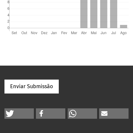
Enviar Submissão