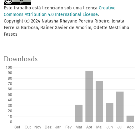
Este trabalho está licenciado sob uma licença
Creative
Commons Attribution 4.0 International License
.
Copyright (c) 2024 Natasha Rhayane Pereira Ribeiro, Jonata
Ferreira Barbosa, Rainer Xavier de Amorim, Odette Mestrinho
Passos
Downloads