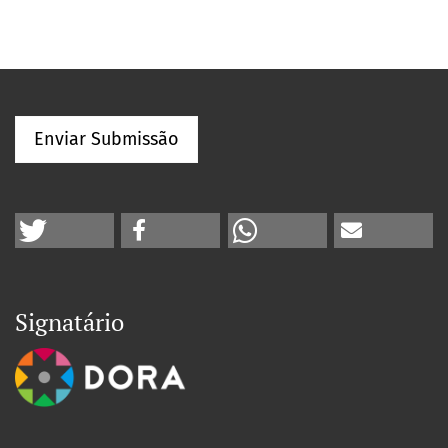
Enviar Submissão
Signatário