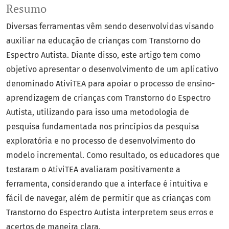
Resumo
Diversas ferramentas vêm sendo desenvolvidas visando
auxiliar na educação de crianças com Transtorno do
Espectro Autista. Diante disso, este artigo tem como
objetivo apresentar o desenvolvimento de um aplicativo
denominado AtiviTEA para apoiar o processo de ensino-
aprendizagem de crianças com Transtorno do Espectro
Autista, utilizando para isso uma metodologia de
pesquisa fundamentada nos princípios da pesquisa
exploratória e no processo de desenvolvimento do
modelo incremental. Como resultado, os educadores que
testaram o AtiviTEA avaliaram positivamente a
ferramenta, considerando que a interface é intuitiva e
fácil de navegar, além de permitir que as crianças com
Transtorno do Espectro Autista interpretem seus erros e
acertos de maneira clara.