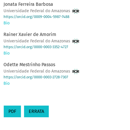
Jonata Ferreira Barbosa
Universidade Federal do Amazonas
https://orcid.org/0009-0004-5987-7488
Bio
Rainer Xavier de Amorim
Universidade Federal do Amazonas
https://orcid.org/0000-0003-3352-4727
Bio
Odette Mestrinho Passos
Universidade Federal do Amazonas
https://orcid.org/0000-0003-2728-7307
Bio
PDF
ERRATA