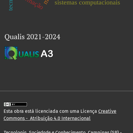
formação
sistemas computacionais
Qualis 2021-2024
Esta obra está licenciada com uma Licença
Creative
Commons - Atribuição 4.0 Internacional
Tecnologia, Sociedade e Conhecimento
, Campinas (SP) -