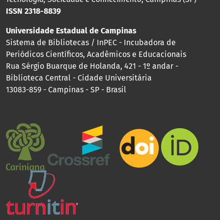
ISSN 2318-8839
Universidade Estadual de Campinas
Sistema de Bibliotecas / InPEC - Incubadora de
Periódicos Científicos, Acadêmicos e Educacionais
Rua Sérgio Buarque de Holanda, 421 - 1º andar -
Biblioteca Central - Cidade Universitária
13083-859 - Campinas - SP - Brasil