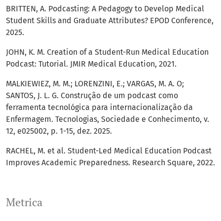
BRITTEN, A. Podcasting: A Pedagogy to Develop Medical
Student Skills and Graduate Attributes? EPOD Conference,
2025.
JOHN, K. M. Creation of a Student-Run Medical Education
Podcast: Tutorial. JMIR Medical Education, 2021.
MALKIEWIEZ, M. M.; LORENZINI, E.; VARGAS, M. A. O;
SANTOS, J. L. G. Construção de um podcast como
ferramenta tecnológica para internacionalização da
Enfermagem. Tecnologias, Sociedade e Conhecimento, v.
12, e025002, p. 1-15, dez. 2025.
RACHEL, M. et al. Student-Led Medical Education Podcast
Improves Academic Preparedness. Research Square, 2022.
Metrica