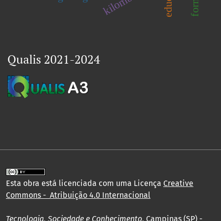
Qualis 2021-2024
Esta obra está licenciada com uma Licença
Creative
Commons - Atribuição 4.0 Internacional
Tecnologia, Sociedade e Conhecimento
, Campinas (SP) -