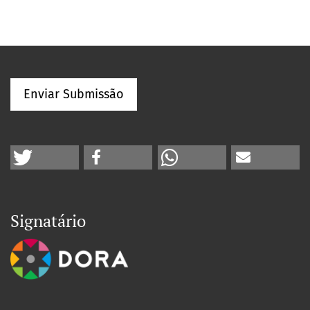
Enviar Submissão
Signatário