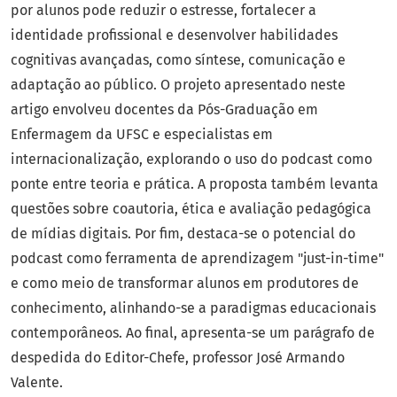
por alunos pode reduzir o estresse, fortalecer a
identidade profissional e desenvolver habilidades
cognitivas avançadas, como síntese, comunicação e
adaptação ao público. O projeto apresentado neste
artigo envolveu docentes da Pós-Graduação em
Enfermagem da UFSC e especialistas em
internacionalização, explorando o uso do podcast como
ponte entre teoria e prática. A proposta também levanta
questões sobre coautoria, ética e avaliação pedagógica
de mídias digitais. Por fim, destaca-se o potencial do
podcast como ferramenta de aprendizagem "just-in-time"
e como meio de transformar alunos em produtores de
conhecimento, alinhando-se a paradigmas educacionais
contemporâneos. Ao final, apresenta-se um parágrafo de
despedida do Editor-Chefe, professor José Armando
Valente.