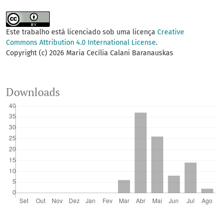
Este trabalho está licenciado sob uma licença
Creative
Commons Attribution 4.0 International License
.
Copyright (c) 2026 Maria Cecília Calani Baranauskas
Downloads