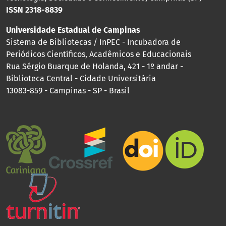
ISSN 2318-8839
Universidade Estadual de Campinas
Sistema de Bibliotecas / InPEC - Incubadora de
Periódicos Científicos, Acadêmicos e Educacionais
Rua Sérgio Buarque de Holanda, 421 - 1º andar -
Biblioteca Central - Cidade Universitária
13083-859 - Campinas - SP - Brasil