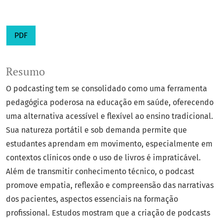
PDF
Resumo
O podcasting tem se consolidado como uma ferramenta
pedagógica poderosa na educação em saúde, oferecendo
uma alternativa acessível e flexível ao ensino tradicional.
Sua natureza portátil e sob demanda permite que
estudantes aprendam em movimento, especialmente em
contextos clínicos onde o uso de livros é impraticável.
Além de transmitir conhecimento técnico, o podcast
promove empatia, reflexão e compreensão das narrativas
dos pacientes, aspectos essenciais na formação
profissional. Estudos mostram que a criação de podcasts