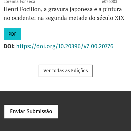
Lorenna Fonseca
e026003
Henri Focillon, a gravura japonesa e a pintura
no ocidente: na segunda metade do século XIX
PDF
DOI:
https://doi.org/10.20396/v7i00.20776
Ver Todas as Edições
Enviar Submissão