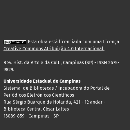
Esta obra está licenciada com uma Licença
Creative Commons Atribuição 4.0 Internacional
.
Rev. Hist. da Arte e da Cult., Campinas (SP) - ISSN 2675-
9829.
Universidade Estadual de Campinas
Sistema de Bibliotecas / Incubadora do Portal de
Periódicos Eletrônicos Científicos
Rua Sérgio Buarque de Holanda, 421 - 1º andar -
Biblioteca Central César Lattes
13089-859 - Campinas - SP