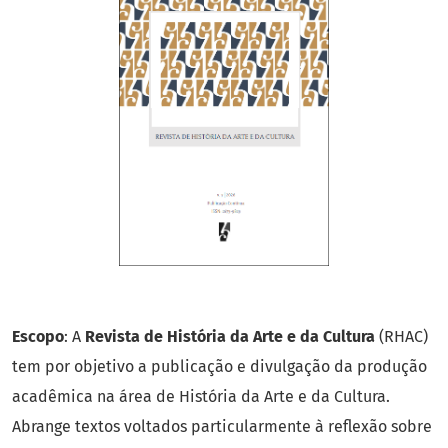
Escopo
: A
Revista de História da Arte e da Cultura
(RHAC)
tem por objetivo a publicação e divulgação da produção
acadêmica na área de História da Arte e da Cultura.
Abrange textos voltados particularmente à reflexão sobre