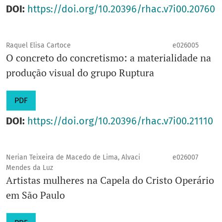
DOI:
https://doi.org/10.20396/rhac.v7i00.20760
Raquel Elisa Cartoce
e026005
O concreto do concretismo: a materialidade na
produção visual do grupo Ruptura
PDF
DOI:
https://doi.org/10.20396/rhac.v7i00.21110
Nerian Teixeira de Macedo de Lima, Alvaci
e026007
Mendes da Luz
Artistas mulheres na Capela do Cristo Operário
em São Paulo