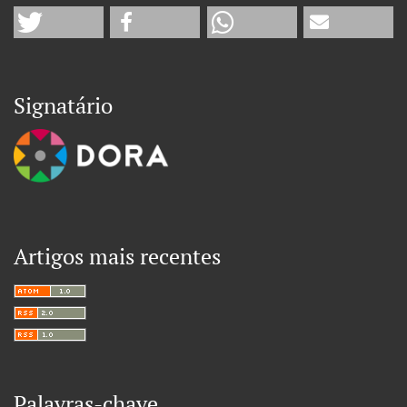
Signatário
Artigos mais recentes
Palavras-chave