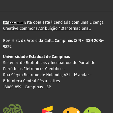
Esta obra está licenciada com uma Licença
Creative Commons Atribuição 4.0 Internacional
.
Rev. Hist. da Arte e da Cult., Campinas (SP) - ISSN 2675-
9829.
Universidade Estadual de Campinas
Sistema de Bibliotecas / Incubadora do Portal de
Periódicos Eletrônicos Científicos
Rua Sérgio Buarque de Holanda, 421 - 1º andar -
Biblioteca Central César Lattes
13089-859 - Campinas - SP