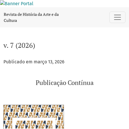
v. 7 (2026): Publicação Contínua
Revista de História da Arte e da
Cultura
v. 7 (2026)
Publicado em março 13, 2026
Publicação Contínua