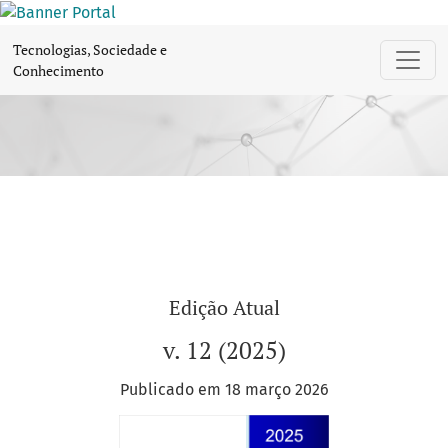
Tecnologias, Sociedade e Conhecimento
Tecnologias, Sociedade e
Conhecimento
Edição Atual
v. 12 (2025)
Publicado em 18 março 2026