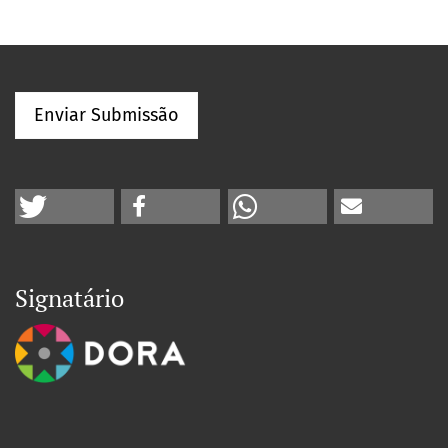
Enviar Submissão
Signatário