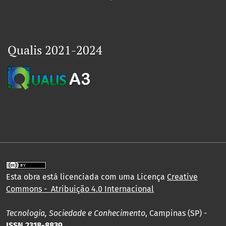
Qualis 2021-2024
Esta obra está licenciada com uma Licença
Creative
Commons - Atribuição 4.0 Internacional
Tecnologia, Sociedade e Conhecimento
, Campinas (SP) -
ISSN 2318-8839