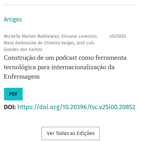
Artigos
Michelle Mariah Malkiewiez, Elisiane Lorenzini,
e025002
Mara Ambrosina de Oliveira Vargas, José Luís
Guedes dos Santos
Construção de um podcast como ferramenta
tecnológica para internacionalização da
Enfermagem
PDF
DOI:
https://doi.org/10.20396/tsc.v25i00.20852
Ver Todas as Edições