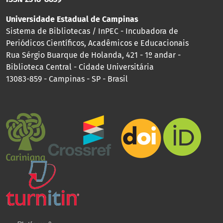
Universidade Estadual de Campinas
Sistema de Bibliotecas / InPEC - Incubadora de
Periódicos Científicos, Acadêmicos e Educacionais
Rua Sérgio Buarque de Holanda, 421 - 1º andar -
Biblioteca Central - Cidade Universitária
13083-859 - Campinas - SP - Brasil