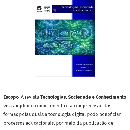
Escopo
: A revista
Tecnologias, Sociedade e Conhecimento
visa ampliar o conhecimento e a compreensão das
formas pelas quais a tecnologia digital pode beneficiar
processos educacionais, por meio da publicação de