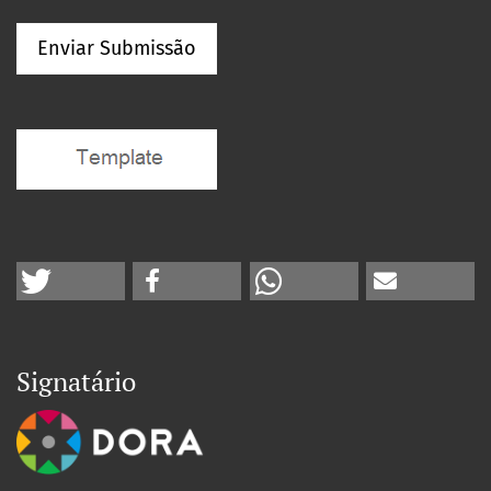
Enviar Submissão
Signatário