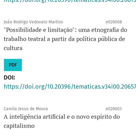
João Rodrigo Vedovato Martins
e026008
"Possibilidade e limitação": uma etnografia do
trabalho teatral a partir da política pública de
cultura
PDF
DOI:
https://doi.org/10.20396/tematicas.v34i00.2065
Camila Jesus de Moura
e026003
A inteligência artificial e o novo espírito do
capitalismo