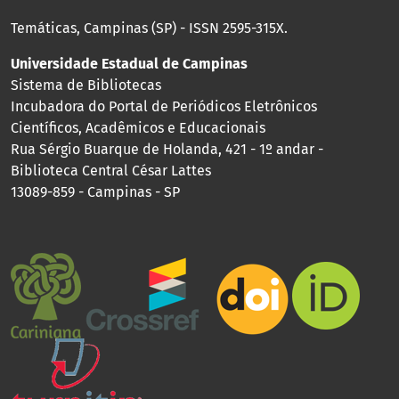
Temáticas, Campinas (SP) - ISSN 2595-315X.
Universidade Estadual de Campinas
Sistema de Bibliotecas
Incubadora do Portal de Periódicos Eletrônicos
Científicos, Acadêmicos e Educacionais
Rua Sérgio Buarque de Holanda, 421 - 1º andar -
Biblioteca Central César Lattes
13089-859 - Campinas - SP