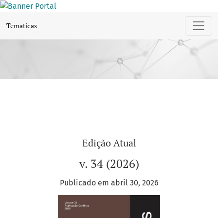
Tematicas
Tematicas
Edição Atual
v. 34 (2026)
Publicado em abril 30, 2026