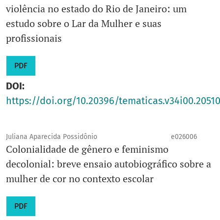
violência no estado do Rio de Janeiro: um
estudo sobre o Lar da Mulher e suas
profissionais
PDF
DOI:
https://doi.org/10.20396/tematicas.v34i00.2051
Juliana Aparecida Possidônio
e026006
Colonialidade de gênero e feminismo
decolonial: breve ensaio autobiográfico sobre a
mulher de cor no contexto escolar
PDF