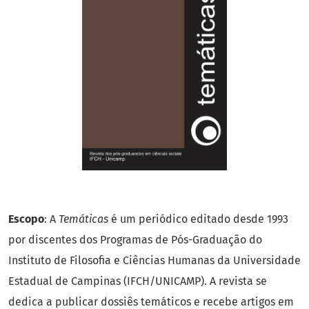
Escopo
: A
Temáticas
é um periódico editado desde 1993
por discentes dos Programas de Pós-Graduação do
Instituto de Filosofia e Ciências Humanas da Universidade
Estadual de Campinas (IFCH/UNICAMP). A revista se
dedica a publicar dossiês temáticos e recebe artigos em