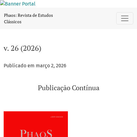
v. 26 (2026): Publicação Contínua
Phaos: Revista de Estudos
Clássicos
v. 26 (2026)
Publicado em março 2, 2026
Publicação Contínua