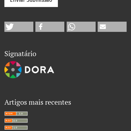
Enviar Submissão
Signatário
Artigos mais recentes