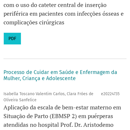
com o uso do cateter central de inserção
periférica em pacientes com infecções ósseas e
complicações cirúrgicas
PDF
Processo de Cuidar em Saúde e Enfermagem da
Mulher, Criança e Adolescente
Isabella Toscano Valentim Carlos, Clara Fróes de
e20224735
Oliveira Sanfelice
Aplicação da escala de bem-estar materno em
Situação de Parto (EBMSP 2) em puérperas
atendidas no hospital Prof. Dr. Aristodemo