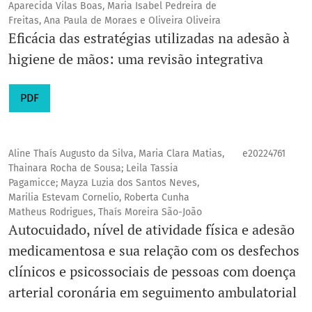
Aparecida Vilas Boas, Maria Isabel Pedreira de
Freitas, Ana Paula de Moraes e Oliveira Oliveira
Eficácia das estratégias utilizadas na adesão à
higiene de mãos: uma revisão integrativa
PDF
Aline Thaís Augusto da Silva, Maria Clara Matias,
e20224761
Thainara Rocha de Sousa; Leila Tassia
Pagamicce; Mayza Luzia dos Santos Neves,
Marilia Estevam Cornelio, Roberta Cunha
Matheus Rodrigues, Thaís Moreira São-João
Autocuidado, nível de atividade física e adesão
medicamentosa e sua relação com os desfechos
clínicos e psicossociais de pessoas com doença
arterial coronária em seguimento ambulatorial