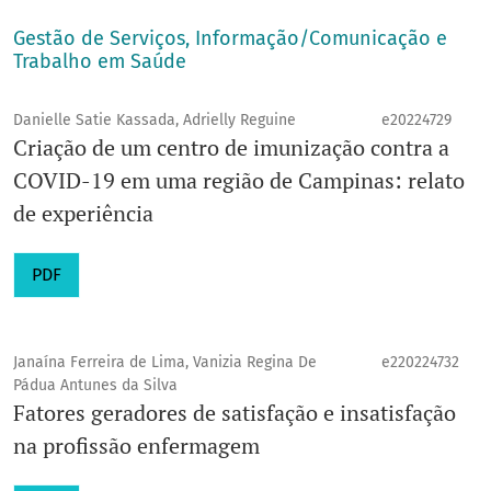
Gestão de Serviços, Informação/Comunicação e
Trabalho em Saúde
Danielle Satie Kassada, Adrielly Reguine
e20224729
Criação de um centro de imunização contra a
COVID-19 em uma região de Campinas: relato
de experiência
PDF
Janaína Ferreira de Lima, Vanizia Regina De
e220224732
Pádua Antunes da Silva
Fatores geradores de satisfação e insatisfação
na profissão enfermagem