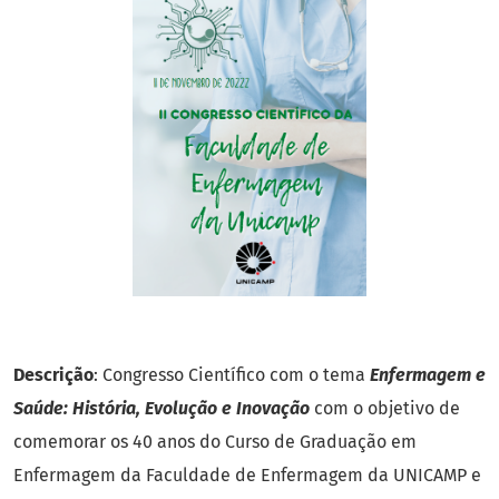
Descrição
: Congresso Científico com o tema
Enfermagem e
Saúde: História, Evolução e Inovação
com o objetivo de
comemorar os 40 anos do Curso de Graduação em
Enfermagem da Faculdade de Enfermagem da UNICAMP e