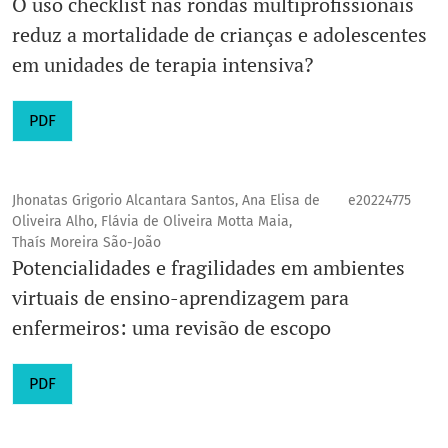
O uso checklist nas rondas multiprofissionais
reduz a mortalidade de crianças e adolescentes
em unidades de terapia intensiva?
PDF
Jhonatas Grigorio Alcantara Santos, Ana Elisa de
e20224775
Oliveira Alho, Flávia de Oliveira Motta Maia,
Thaís Moreira São-João
Potencialidades e fragilidades em ambientes
virtuais de ensino-aprendizagem para
enfermeiros: uma revisão de escopo
PDF