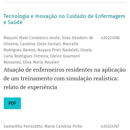
Tecnologia e Inovação no Cuidado de Enfermagem
e Saúde
Mayumi Waki Covalenco Avots, Silas Deodoro de
e20224766
Oliveira, Carolina Zorzo Sestari, Marcelle
Rodrigues Ramos, Nayara Pires Nadaleti, Gisela
Carla Rodrigues Ferreira, Gleice Guarnieri
Rossanez, Elisa Maria Rosalen
Atuação de enfermeiros residentes na aplicação
de um treinamento com simulação realística:
relato de experiência
PDF
Samantha Perissotto, Maria Carolina Pinto
e20224767