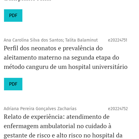
PDF
Ana Carolina Silva dos Santos; Talita Balaminut
e20224751
Perfil dos neonatos e prevalência do
aleitamento materno na segunda etapa do
método canguru de um hospital universitário
PDF
Adriana Pereira Gonçalves Zacharias
e20224752
Relato de experiência: atendimento de
enfermagem ambulatorial no cuidado à
gestante de risco e alto risco no hospital da