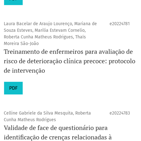
Laura Bacelar de Araujo Lourenço, Mariana de
e20224781
Souza Esteves, Marilia Estevam Cornelio,
Roberta Cunha Matheus Rodrigues, Thaís
Moreira São-João
Treinamento de enfermeiros para avaliação de
risco de deterioração clínica precoce: protocolo
de intervenção
PDF
Celline Gabriele da Silva Mesquita, Roberta
e20224783
Cunha Matheus Rodrigues
Validade de face de questionário para
identificação de crenças relacionadas à