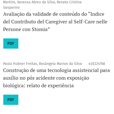
Martins, Vanessa Abreu da Silva, Renata Cristina
Gasparino
Avaliação da validade de conteúdo do “Indice
del Contributo del Caregiver al Self-Care nelle
Persone con Stomia”
PDF
Paula Hübner Freitas, Rosângela Marion da Silva
e20224768
Construção de uma tecnologia assistencial para
auxílio no pós acidente com exposição
biológica: relato de experiência
PDF