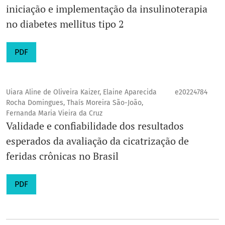
iniciação e implementação da insulinoterapia
no diabetes mellitus tipo 2
PDF
Uiara Aline de Oliveira Kaizer, Elaine Aparecida
e20224784
Rocha Domingues, Thaís Moreira São-João,
Fernanda Maria Vieira da Cruz
Validade e confiabilidade dos resultados
esperados da avaliação da cicatrização de
feridas crônicas no Brasil
PDF