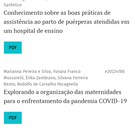
Sanfelice
Conhecimento sobre as boas práticas de
assistência ao parto de puérperas atendidas em
um hospital de ensino
PDF
Marianna Pereira e Silva, Yonara Franco
e20224786
Mussarelli, Érika Zambrano, Silvana Ferreira
Bento, Rodolfo de Carvalho Pacagnella
Explorando a organização das maternidades
para o enfrentamento da pandemia COVID-19
PDF